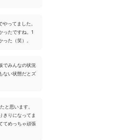
でやってました。
かったですね。1
かった（笑）。
板でみんなの状況
もない状態だとズ
いたと思います。
りきりになってま
ててめっちゃ頑張