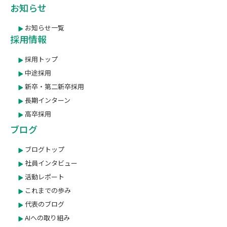
お知らせ
お知らせ一覧
採用情報
採用トップ
中途採用
新卒・第二新卒採用
長期インターン
高卒採用
ブログ
ブログトップ
社員インタビュー
活動レポート
これまでの歩み
代表のブログ
AIへの取り組み