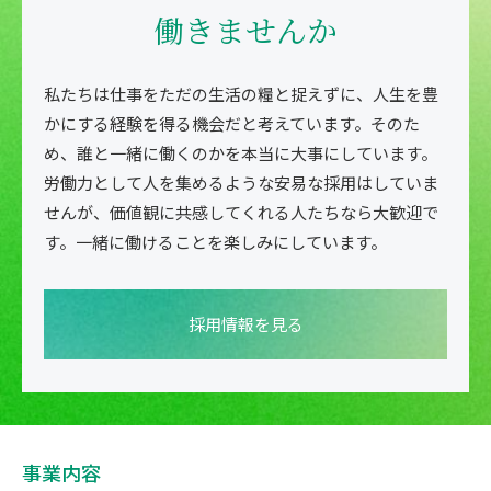
働きませんか
私たちは仕事をただの生活の糧と捉えずに、人生を豊
かにする経験を得る機会だと考えています。そのた
め、誰と一緒に働くのかを本当に大事にしています。
労働力として人を集めるような安易な採用はしていま
せんが、価値観に共感してくれる人たちなら大歓迎で
す。一緒に働けることを楽しみにしています。
採用情報を見る
事業内容