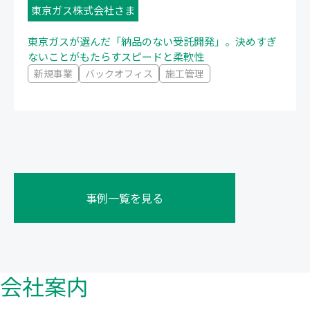
東京ガス株式会社さま
東京ガスが選んだ「納品のない受託開発」。決めすぎ
ないことがもたらすスピードと柔軟性
新規事業
バックオフィス
施工管理
事例一覧を見る
会社案内