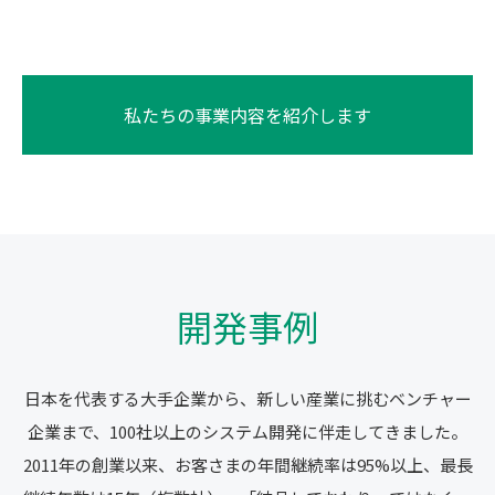
私たちの事業内容を紹介します
開発事例
日本を代表する大手企業から、新しい産業に挑むベンチャー
企業まで、100社以上のシステム開発に伴走してきました。
2011年の創業以来、お客さまの年間継続率は95%以上、最長