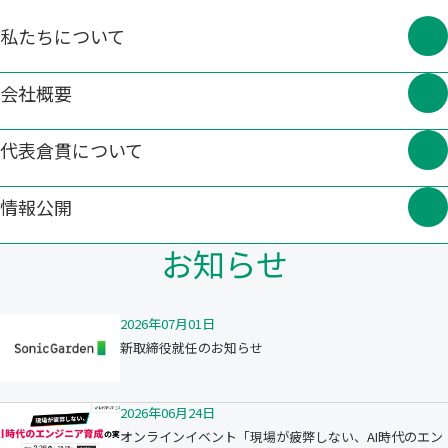
私たちについて
会社概要
代表倉貫について
情報公開
お知らせ
2026年07月01日
新取締役就任のお知らせ
2026年06月24日
オンラインイベント「現場が疲弊しない、AI時代のエン