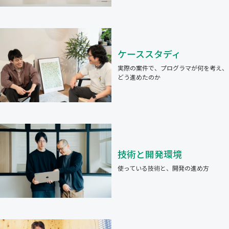
ケーススタディ
実際の案件で、プログラマが何を考え、
どう進めたのか
技術と開発環境
使っている技術と、開発の進め方