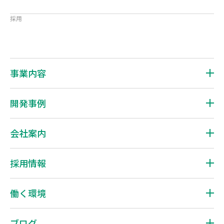
お問い合わせ
採用
募集要項
事業内容
開発事例
会社案内
採用情報
働く環境
ブログ