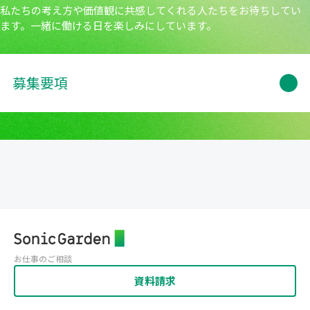
私たちの考え方や価値観に共感してくれる人たちをお待ちしてい
ます。一緒に働ける日を楽しみにしています。
募集要項
お仕事のご相談
資料請求