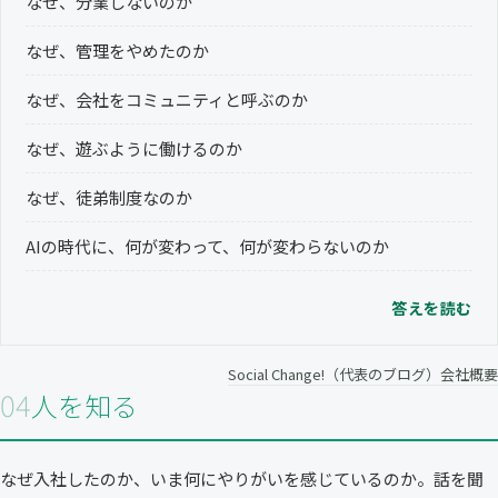
なぜ、分業しないのか
なぜ、管理をやめたのか
なぜ、会社をコミュニティと呼ぶのか
なぜ、遊ぶように働けるのか
なぜ、徒弟制度なのか
AIの時代に、何が変わって、何が変わらないのか
答えを読む
Social Change!（代表のブログ）
会社概要
04
人を知る
なぜ入社したのか、いま何にやりがいを感じているのか。話を聞