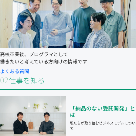
高校卒業後、プログラマとして
働きたいと考えている方向けの情報です
よくある質問
02
仕事を知る
「納品のない受託開発」と
は
私たちが取り組むビジネスモデルについ
て