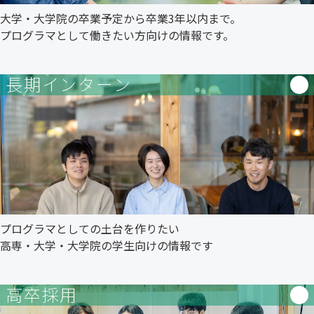
大学・大学院の卒業予定から卒業3年以内まで。
プログラマとして働きたい方向けの情報です。
長期インターン
プログラマとしての土台を作りたい
高専・大学・大学院の学生向けの情報です
高卒採用