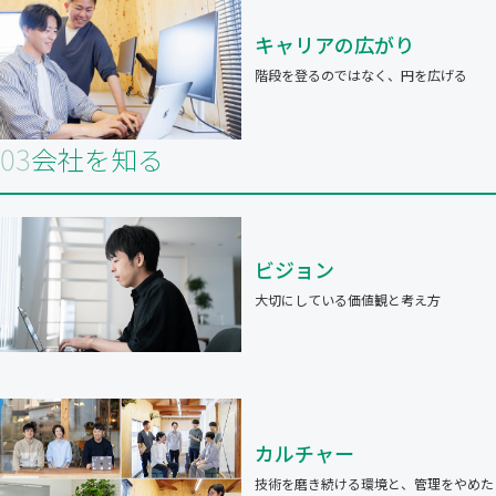
キャリアの広がり
階段を登るのではなく、円を広げる
03
会社を知る
ビジョン
大切にしている価値観と考え方
カルチャー
技術を磨き続ける環境と、管理をやめた