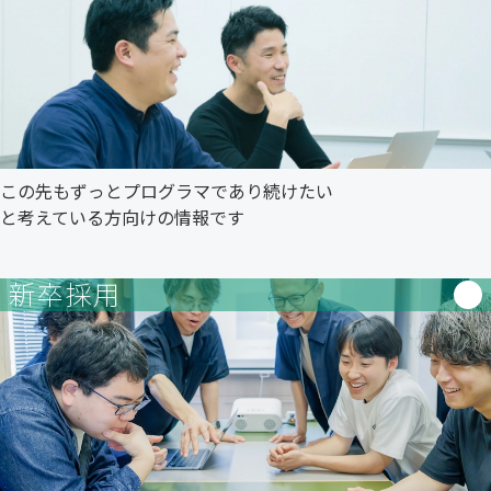
この先もずっとプログラマであり続けたい
と考えている方向けの情報です
新卒採用