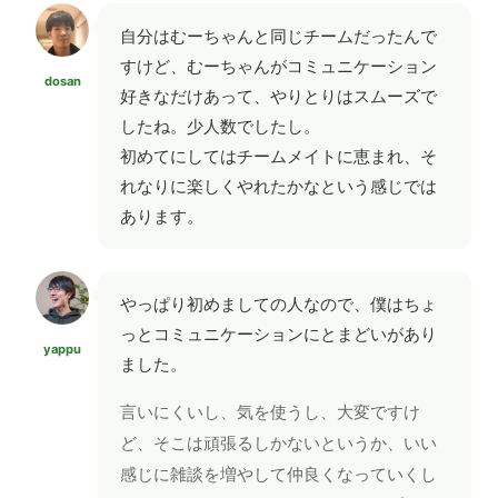
自分はむーちゃんと同じチームだったんで
すけど、むーちゃんがコミュニケーション
dosan
好きなだけあって、やりとりはスムーズで
したね。少人数でしたし。
初めてにしてはチームメイトに恵まれ、そ
れなりに楽しくやれたかなという感じでは
あります。
やっぱり初めましての人なので、僕はちょ
っとコミュニケーションにとまどいがあり
yappu
ました。
言いにくいし、気を使うし、大変ですけ
ど、そこは頑張るしかないというか、いい
感じに雑談を増やして仲良くなっていくし