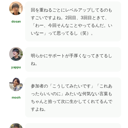
回を重ねるごとにレベルアップしてるのも
すごいですよね。2回目、3回目ときて、
dosan
「わー、今回そんなことやってるんだ。い
いなー」って思ってるし（笑）。
明らかにサポートが手厚くなってきてるし
ね。
yappu
参加者の「こうしてみたいです」「これあ
ったらいいのに」みたいな何気ない言葉も
mooh
ちゃんと拾って次に生かしてくれてるんで
すよね。