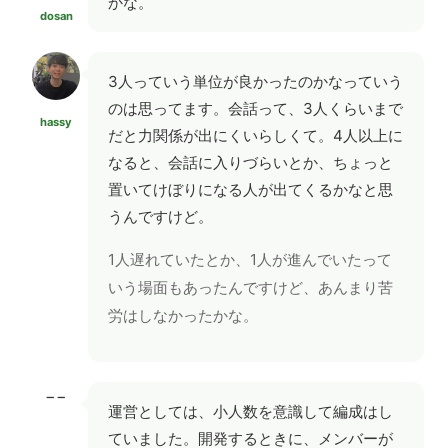
かな。
dosan
3人っていう単位が良かったのかなっていう
のは思ってます。会話って、3人くらいまで
hassy
だと力関係が出にくいらしくて。4人以上に
なると、会話に入りづらいとか、ちょっと
置いてけぼりになる人が出てくるかなと思
うんですけど。
1人遅れていたとか、1人が進んでいたって
いう場面もあったんですけど、あんまり苦
労はしなかったかな。
−−
運営としては、小人数を意識して編成はし
ていました。開発するときに、メンバーが