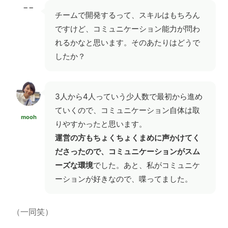
−−
チームで開発するって、スキルはもちろん
ですけど、コミュニケーション能力が問わ
れるかなと思います。そのあたりはどうで
したか？
3人から4人っていう少人数で最初から進め
ていくので、コミュニケーション自体は取
mooh
りやすかったと思います。
運営の方もちょくちょくまめに声かけてく
ださったので、コミュニケーションがスム
ーズな環境
でした。あと、私がコミュニケ
ーションが好きなので、喋ってました。
（一同笑）