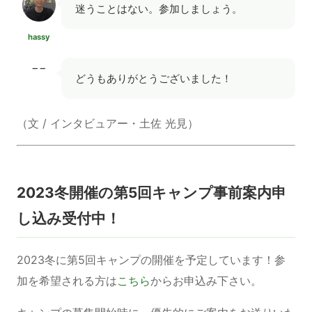
迷うことはない。参加しましょう。
hassy
−−
どうもありがとうございました！
（文 / インタビュアー・土佐 光見）
2023冬開催の第5回キャンプ事前案内申
し込み受付中！
2023冬に第5回キャンプの開催を予定しています！参
加を希望される方は
こちら
からお申込み下さい。