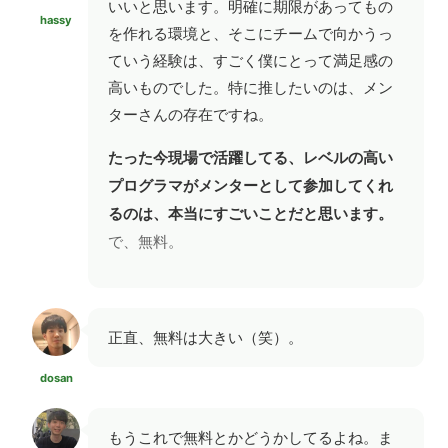
いいと思います。明確に期限があってもの
hassy
を作れる環境と、そこにチームで向かうっ
ていう経験は、すごく僕にとって満足感の
高いものでした。特に推したいのは、メン
ターさんの存在ですね。
たった今現場で活躍してる、レベルの高い
プログラマがメンターとして参加してくれ
るのは、本当にすごいことだと思います。
で、無料。
正直、無料は大きい（笑）。
dosan
もうこれで無料とかどうかしてるよね。ま