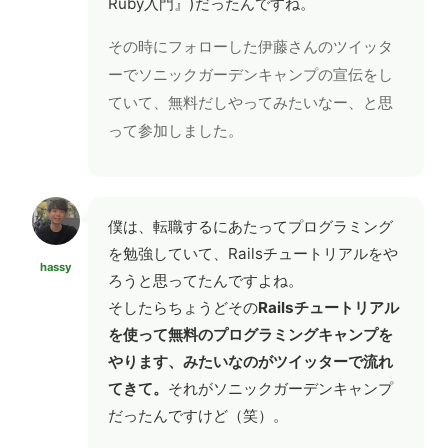
Ruby入門』)だったんですね。
その時にフォローした伊藤さんのツイッタ
ーでソニックガーデンキャンプの宣伝をし
ていて、無料だしやってみたいなー、と思
って参加しました。
僕は、転職するにあたってプログラミング
を勉強していて、Railsチュートリアルをや
hassy
ろうと思ってたんですよね。
そしたらちょうどその
Railsチュートリアル
を使って無料のプログラミングキャンプを
やります、みたいなのがツイッターで流れ
てきて。
それがソニックガーデンキャンプ
だったんですけど（笑）。