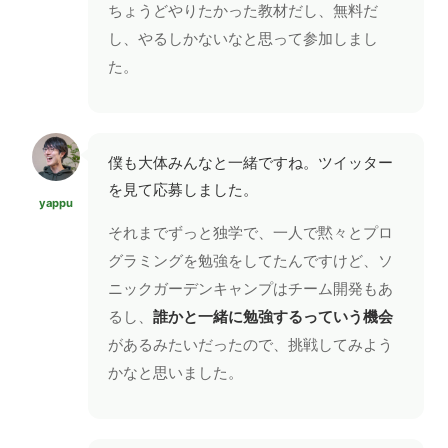
ちょうどやりたかった教材だし、無料だ
し、やるしかないなと思って参加しまし
た。
僕も大体みんなと一緒ですね。ツイッター
を見て応募しました。
yappu
それまでずっと独学で、一人で黙々とプロ
グラミングを勉強をしてたんですけど、ソ
ニックガーデンキャンプはチーム開発もあ
るし、
誰かと一緒に勉強するっていう機会
があるみたいだったので、挑戦してみよう
かなと思いました。