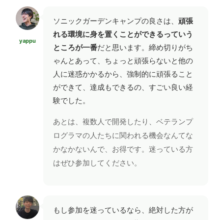
ソニックガーデンキャンプの良さは、
頑張
れる環境に身を置くことができるっていう
yappu
ところが一番
だと思います。締め切りがち
ゃんとあって、ちょっと頑張らないと他の
人に迷惑かかるから、強制的に頑張ること
ができて、達成もできるの、すごい良い経
験でした。
あとは、複数人で開発したり、ベテランプ
ログラマの人たちに関われる機会なんてな
かなかないんで、お得です。迷っている方
はぜひ参加してください。
もし参加を迷っているなら、絶対した方が