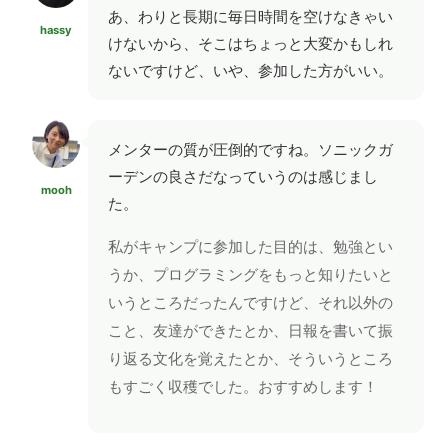
あ、わりと長期に毎日時間を空けなきゃい
hassy
けないから、そこはちょっと大変かもしれ
ないですけど、いや、参加した方がいい。
メンターの質が圧倒的ですね。ソニックガ
ーデンの良さだなっていうのは感じまし
mooh
た。
私がキャンプに参加した目的は、勉強とい
うか、プログラミングをもっと知りたいと
いうところだったんですけど、それ以外の
こと、友達ができたとか、日報を書いて振
り返る文化を覚えたとか、そういうところ
もすごく収穫でした。おすすめします！