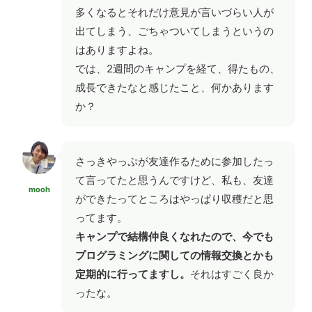
多くなるとそれだけ意見が言いづらい人が
出てしまう、ごちゃついてしまうというの
はありますよね。
では、2週間のキャンプを経て、得たもの、
成長できたなと感じたこと、何かあります
か？
さっきやっぷが友達作るために参加したっ
て言ってたと思うんですけど、私も、友達
mooh
ができたってところはやっぱり収穫だと思
ってます。
キャンプで結構仲良くなれたので、今でも
プログラミングに関しての情報交換とかも
定期的に行ってますし。
それはすごく良か
ったな。