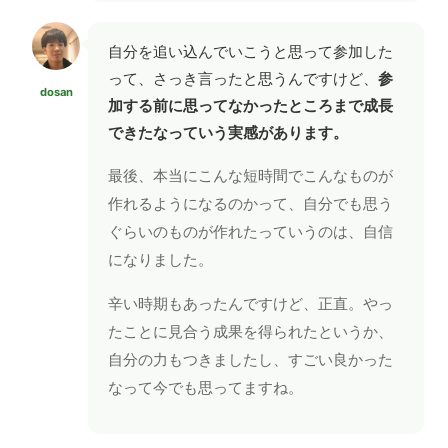
自分を追い込んでいこうと思って参加した
って、さっき言ったと思うんですけど、
参
dosan
加する前に思ってなかったところまで成長
できたなっていう実感があります。
最後、本当にこんな短時間でこんなものが
作れるようになるのかって、自分でも思う
ぐらいのものが作れたっていうのは、自信
になりました。
辛い時期もあったんですけど、正直。やっ
たことに見合う成果を得られたというか、
自分の力もつきましたし、すごい良かった
なって今でも思ってますね。