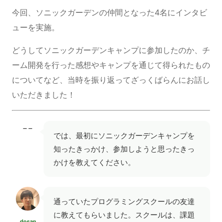
今回、ソニックガーデンの仲間となった4名にインタビ
ューを実施。
どうしてソニックガーデンキャンプに参加したのか、チ
ーム開発を行った感想やキャンプを通じて得られたもの
についてなど、当時を振り返ってざっくばらんにお話し
いただきました！
−−
では、最初にソニックガーデンキャンプを
知ったきっかけ、参加しようと思ったきっ
かけを教えてください。
通っていたプログラミングスクールの友達
に教えてもらいました。スクールは、課題
dosan