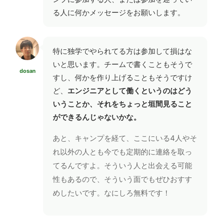
る人に何かメッセージをお願いします。
特に独学でやられてる方は参加して損はな
いと思います。チームで書くこともそうで
dosan
すし、何かを作り上げることもそうですけ
ど、
エンジニアとして働くというのはどう
いうことか、それをちょっと垣間見ること
ができるんじゃないかな。
あと、キャンプを経て、ここにいる4人やそ
れ以外の人とも今でも定期的に連絡を取っ
てるんですよ。そういう人と出会える可能
性もあるので、そういう面でもぜひおすす
めしたいです。なにしろ無料です！