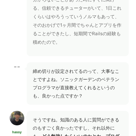
る、信頼できるチューターがいて、1日これ
くらいはやろうっていうノルマもあって、
そのおかげで1ヶ月間でちゃんとアプリを作
ることができたし、短期間でRailsの経験も
積めたので。
−−
締め切りが設定されてるのって、大事なこ
とですよね。ソニックガーデンのベテラン
プログラマが直接教えてくれるというの
も、良かった点ですか？
そうですね。知識のある人に質問ができる
のもすごく良かったですし、それ以外に
hassy