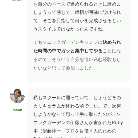
を自分のペースで進められるときに進めま
しょうって感じで、締切が明確に設けられ
て、そこを目指して何かを完成させるとい
うスタイルではなかったんですね。
でもソニックガーデンキャンプは
決められ
た時間の中でガッと集中してやる
ことにな
るので、そういう自分を追い込む経験もし
たいなと思って参加しました。
私もスクールに通っていて、ちょうどその
カリキュラムが終わる頃でした。で、次何
mooh
しようかなって思って手に取ったのが、ソ
ニックガーデンの伊藤さんが書かれたRuby
本（伊藤淳一『プロを目指す人のための