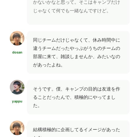
かないかなと思って。そこはキャンプだけ
じゃなくて何でも一緒なんですけど。
同じチームだけじゃなくて、休み時間中に
違うチームだったやっぷがうちのチームの
dosan
部屋に来て、雑談しませんか、みたいなの
があったよね。
そうです。僕、キャンプの目的は友達を作
ることだったんで、積極的にやってまし
yappu
た。
結構積極的に企画してるイメージがあった