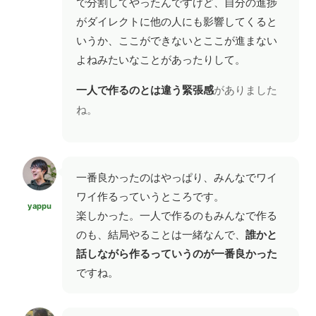
で分割してやったんですけど、自分の進捗
がダイレクトに他の人にも影響してくると
いうか、ここができないとここが進まない
よねみたいなことがあったりして。
一人で作るのとは違う緊張感
がありました
ね。
一番良かったのはやっぱり、みんなでワイ
ワイ作るっていうところです。
yappu
楽しかった。一人で作るのもみんなで作る
のも、結局やることは一緒なんで、
誰かと
話しながら作るっていうのが一番良かった
ですね。