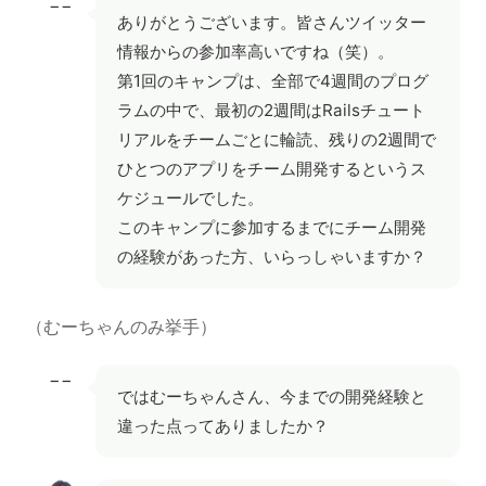
−−
ありがとうございます。皆さんツイッター
情報からの参加率高いですね（笑）。
第1回のキャンプは、全部で4週間のプログ
ラムの中で、最初の2週間はRailsチュート
リアルをチームごとに輪読、残りの2週間で
ひとつのアプリをチーム開発するというス
ケジュールでした。
このキャンプに参加するまでにチーム開発
の経験があった方、いらっしゃいますか？
（むーちゃんのみ挙手）
−−
ではむーちゃんさん、今までの開発経験と
違った点ってありましたか？