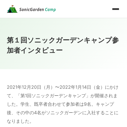
第１回ソニックガーデンキャンプ参
加者インタビュー
2021年12月20日（月）〜2022年1月14日（金）にかけ
て、「第1回ソニックガーデンキャンプ」が開催されま
した。学生、既卒者合わせて参加者は9名。キャンプ
後、その中の4名がソニックガーデンに入社することに
なりました。