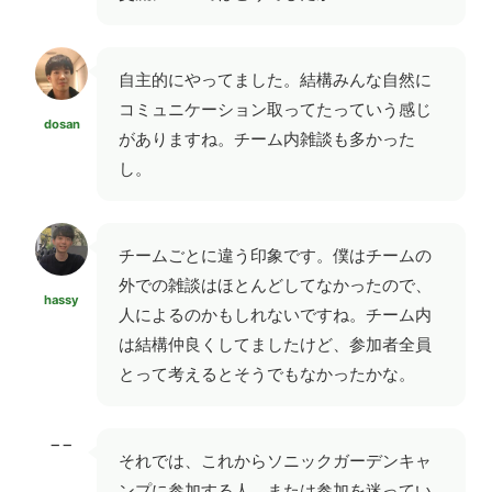
自主的にやってました。結構みんな自然に
コミュニケーション取ってたっていう感じ
dosan
がありますね。チーム内雑談も多かった
し。
チームごとに違う印象です。僕はチームの
外での雑談はほとんどしてなかったので、
hassy
人によるのかもしれないですね。チーム内
は結構仲良くしてましたけど、参加者全員
とって考えるとそうでもなかったかな。
−−
それでは、これからソニックガーデンキャ
ンプに参加する人、または参加を迷ってい