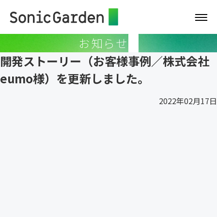
お知らせ
開発ストーリー（お客様事例／株式会社
eumo様）を更新しました。
2022年02月17日