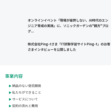
オンラインイベント「現場が疲弊しない、AI時代のエン
ジニア育成の実践」に、ソニックガーデンの"親方"プロ
グ...
株式会社Ping-tさま「IT試験学習サイトPing-t」のお客
さまインタビューを公開しました
事業内容
納品のない受託開発
私たちができること
サービスについて
契約の流れと費用