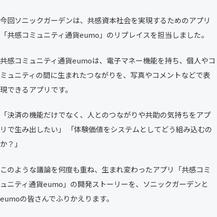
今回ソニックガーデンは、共感資本社会を実現するためのアプリ
「共感コミュニティ通貨eumo」のリプレイスを担当しました。
共感コミュニティ通貨eumoは、電子マネー機能を持ち、個人やコ
ミュニティの間に生まれたつながりを、写真やコメントなどで表
現できるアプリです。
「決済の機能だけでなく、人とのつながりや共助の気持ちをアプ
リで生み出したい」 「体験価値をシステムとしてどう組み込むの
か？」
このような議論を何度も重ね、生まれ変わったアプリ「共感コミ
ュニティ通貨eumo」の開発ストーリーを、ソニックガーデンと
eumoの皆さんでふりかえります。