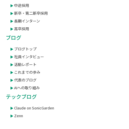
中途採用
新卒・第二新卒採用
長期インターン
高卒採用
ブログ
ブログトップ
社員インタビュー
活動レポート
これまでの歩み
代表のブログ
AIへの取り組み
テックブログ
Claude on SonicGarden
Zenn