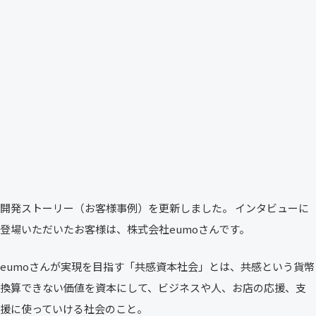
開発ストーリー（お客様事例）を更新しました。 インタビューに
登場いただいたお客様は、株式会社eumoさんです。
eumoさんが実現を目指す「共感資本社会」とは、共感という貨幣
換算できない価値を資本にして、ビジネスや人、お店の応援、支
援に使っていける社会のこと。