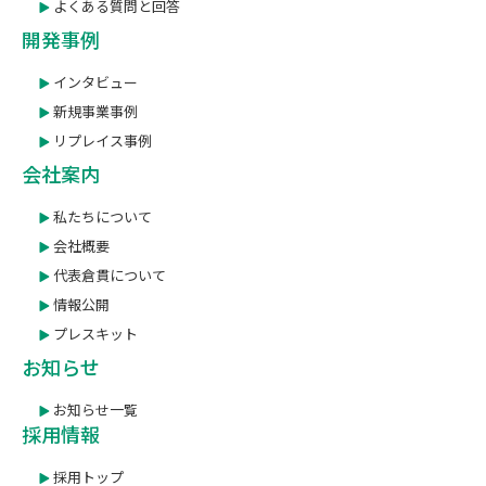
よくある質問と回答
開発事例
インタビュー
新規事業事例
リプレイス事例
会社案内
私たちについて
会社概要
代表倉貫について
情報公開
プレスキット
お知らせ
お知らせ一覧
採用情報
採用トップ