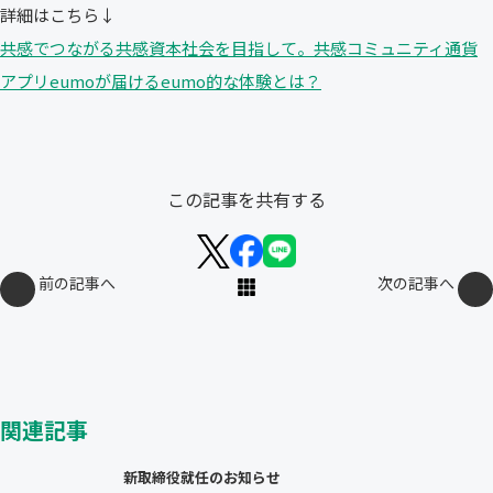
詳細はこちら↓
共感でつながる共感資本社会を目指して。共感コミュニティ通貨
アプリeumoが届けるeumo的な体験とは？
この記事を共有する
前の記事へ
次の記事へ
関連記事
新取締役就任のお知らせ