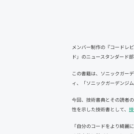
メンバー制作の『コードレビュー
ド」のニュースタンダード部
この書籍は、ソニックガーデ
ィ、「ソニックガーデンジム
今回、技術書典とその読者の
性を示した技術書として、
技
「自分のコードをより綺麗に