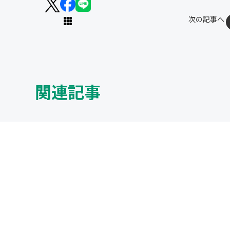
次の記事へ
関連記事