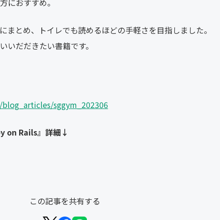
方におすすめ。
にまとめ、トイレでも読めるほどの手軽さを目指しました。
いいだだきたい書籍です。
p/blog_articles/sggym_202306
on Rails』詳細↓
この記事を共有する