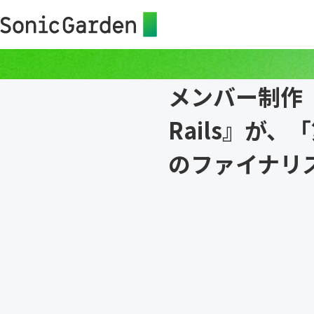
メンバー制作『
Rails』が
のファイナリ