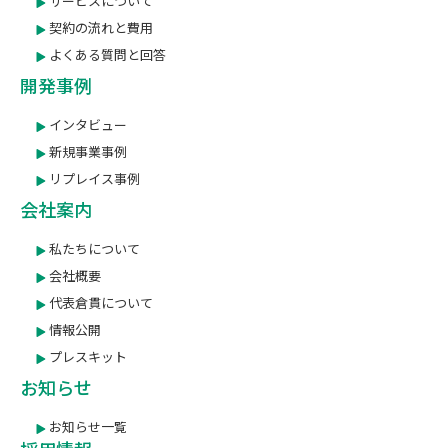
サービスについて
契約の流れと費用
よくある質問と回答
開発事例
インタビュー
新規事業事例
リプレイス事例
会社案内
私たちについて
会社概要
代表倉貫について
情報公開
プレスキット
お知らせ
お知らせ一覧