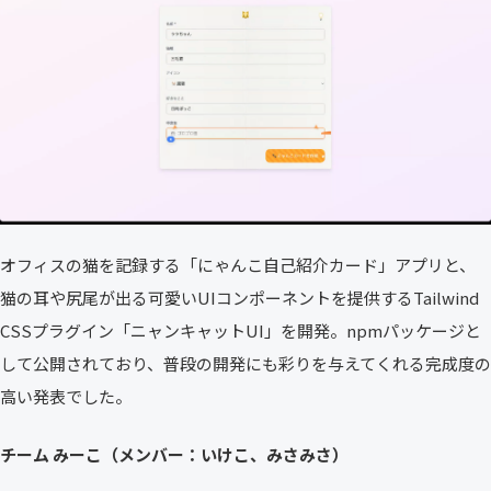
オフィスの猫を記録する「にゃんこ自己紹介カード」アプリと、
猫の耳や尻尾が出る可愛いUIコンポーネントを提供するTailwind
CSSプラグイン「ニャンキャットUI」を開発。npmパッケージと
して公開されており、普段の開発にも彩りを与えてくれる完成度の
高い発表でした。
チーム みーこ（メンバー：いけこ、みさみさ）