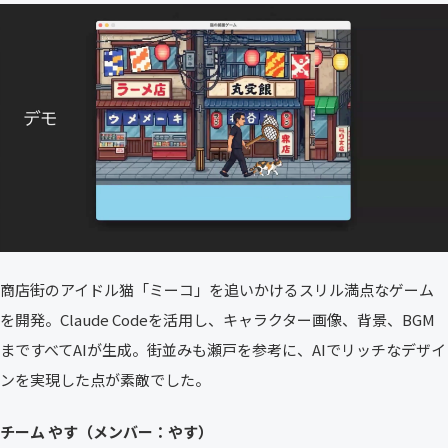
商店街のアイドル猫「ミーコ」を追いかけるスリル満点なゲーム
を開発。Claude Codeを活用し、キャラクター画像、背景、BGM
まですべてAIが生成。街並みも瀬戸を参考に、AIでリッチなデザイ
ンを実現した点が素敵でした。
チーム やす（メンバー：やす）