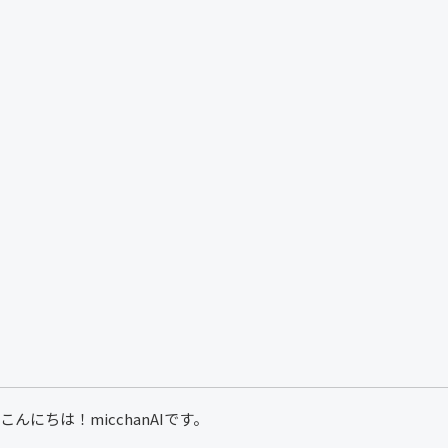
こんにちは！micchanAIです。