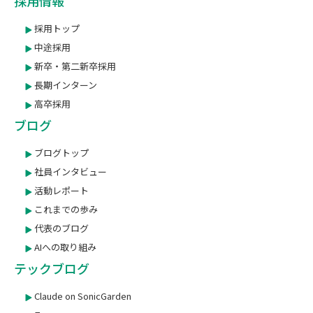
採用情報
採用トップ
中途採用
新卒・第二新卒採用
長期インターン
高卒採用
ブログ
ブログトップ
社員インタビュー
活動レポート
これまでの歩み
代表のブログ
AIへの取り組み
テックブログ
Claude on SonicGarden