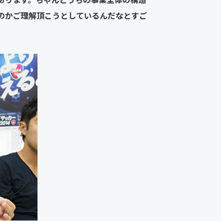
のかご理解頂こうとしているんだなとすご