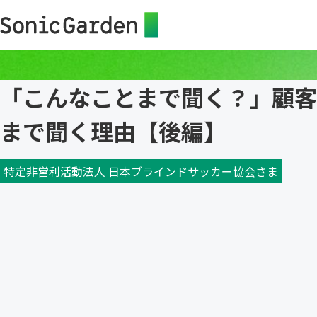
「こんなことまで聞く？」顧客
まで聞く理由【後編】
特定非営利活動法人 日本ブラインドサッカー協会さま