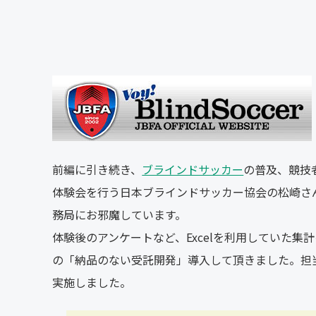
前編に引き続き、
ブラインドサッカー
の普及、競技
体験会を行う日本ブラインドサッカー協会の松崎さ
務局にお邪魔しています。
体験後のアンケートなど、Excelを利用していた
の「納品のない受託開発」導入して頂きました。担
実施しました。