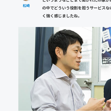
松崎
の中でどういう役割を担うサービスな
く強く感じましたね。