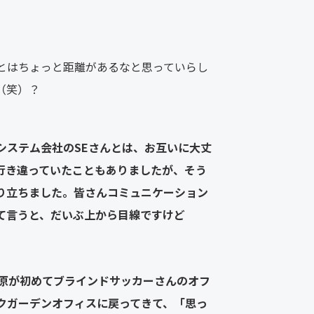
氏
とはちょっと距離があるなと思っていらし
（笑）？
システム会社のSEさんとは、お互いに大丈
行き違っていたこともありましたが、そう
り立ちました。皆さんコミュニケーション
て言うと、だいぶ上から目線ですけど
藤原が初めてブラインドサッカーさんのオフ
クガーデンオフィスに戻ってきて、「思っ