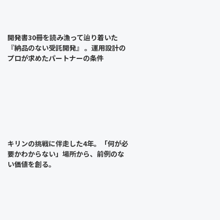
開発書30冊を読み漁って辿り着いた
『納品のない受託開発』 。運用設計の
プロが求めたパートナーの条件
キリンの挑戦に伴走した4年。「何が必
要かわからない」場所から、前例のな
い価値を創る。