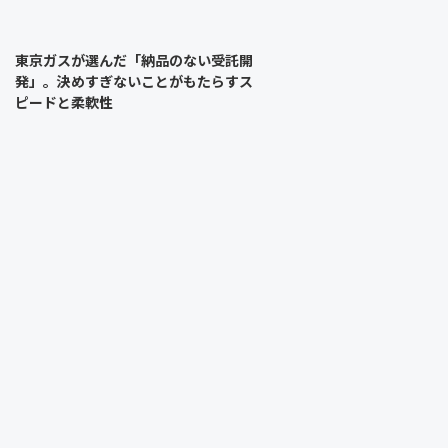
東京ガスが選んだ「納品のない受託開
発」。決めすぎないことがもたらすス
ピードと柔軟性