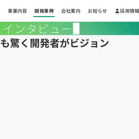
事業内容
開発事例
会社案内
お知らせ
採用情
インタビュー
も驚く開発者がビジョン