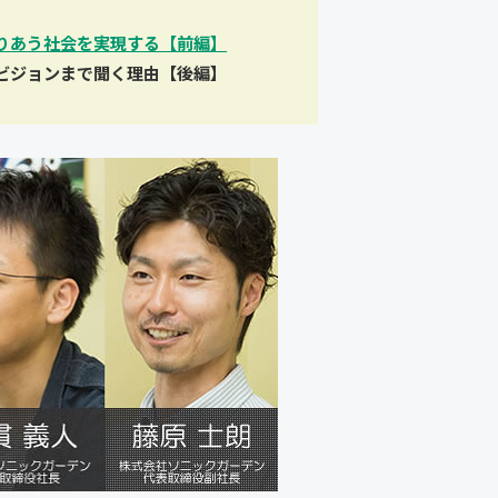
りあう社会を実現する【前編】
ビジョンまで聞く理由【後編】