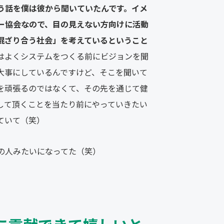
う話を僕は彼から聞いていたんです。イメ
ー協会なので、目の見えない方向けに活動
混ざり合う社会」を考えているということ
はよくシステムをつくる前にビジョンを聞
大事にしているんですけど、そこを聞いて
を頑張るのではなくて、その先を通じて健
して頂くことを当たり前にやっていきたい
ていて（笑）
の人みたいになってた（笑）