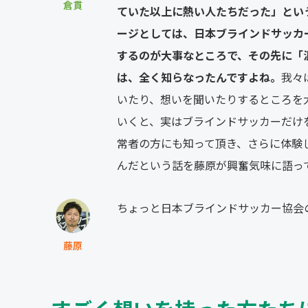
倉貫
ていた以上に熱い人たちだった」とい
ージとしては、日本ブラインドサッカ
するのが大事なところで、その先に「
は、全く知らなったんですよね。
我々
いたり、想いを聞いたりするところを
いくと、実はブラインドサッカーだけ
常者の方にも知って頂き、さらに体験
んだという話を藤原が興奮気味に語っ
ちょっと日本ブラインドサッカー協会
藤原