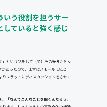
ういう役割を担うサー
としていると強く感じ
す」という話をして（笑）その後また色々
クがあったので、まずはスモールに紙と
かなりフラットにディスカッションをさせて
を、「なんでこんなことを聞くんだろう」
あります。ちゃんとうちの事業全体の構造