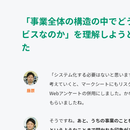
「事業全体の構造の中でど
ビスなのか」を理解しよう
た
「システム化する必要はないと思いま
考えていくと、マークシートにもリス
藤原
Webアンケートの併用にしました。
もらいましたね。
そうですね。
あと、うちの事業のこと
というようなことまで聞かれた印象が