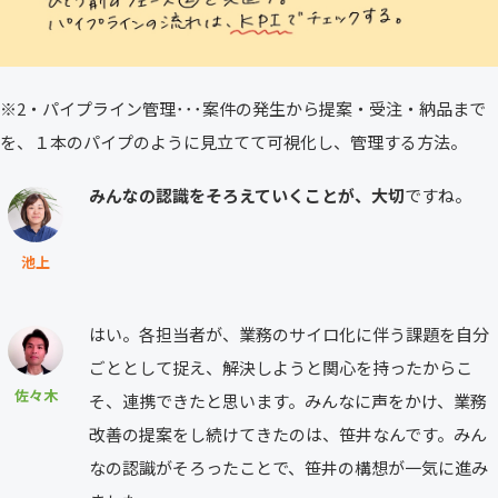
※2・パイプライン管理･･･案件の発生から提案・受注・納品まで
を、１本のパイプのように見立てて可視化し、管理する方法。
みんなの認識をそろえていくことが、大切
ですね。
池上
はい。各担当者が、業務のサイロ化に伴う課題を自分
ごととして捉え、解決しようと関心を持ったからこ
佐々木
そ、連携できたと思います。みんなに声をかけ、業務
改善の提案をし続けてきたのは、笹井なんです。みん
なの認識がそろったことで、笹井の構想が一気に進み