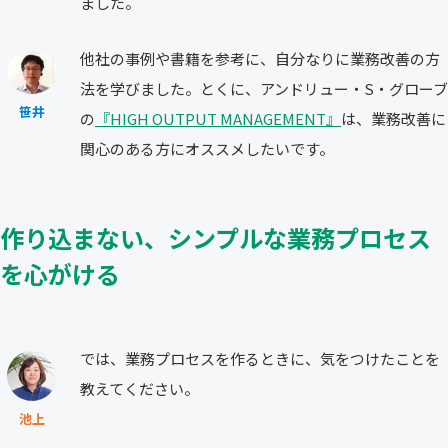
ました。
他社の事例や書籍を参考に、自分なりに業務改善の方
法を学びました。とくに、アンドリュー・S・グローブ
笹井
の
『HIGH OUTPUT MANAGEMENT』
は、業務改善に
関心のある方にオススメしたいです。
作り込まない、シンプルな業務プロセス
を心がける
では、業務プロセスを作るときに、気をつけたことを
教えてください。
池上