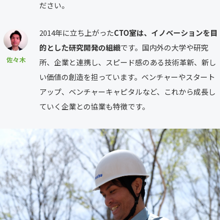
ださい。
2014年に立ち上がった
CTO室は、イノベーションを目
的とした研究開発の組織
です。国内外の大学や研究
佐々木
所、企業と連携し、スピード感のある技術革新、新し
い価値の創造を担っています。ベンチャーやスタート
アップ、ベンチャーキャピタルなど、これから成長し
ていく企業との協業も特徴です。