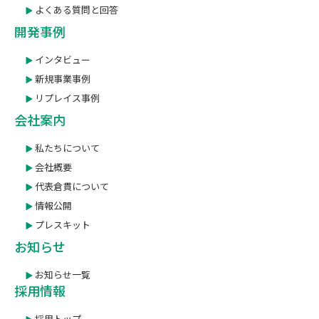
よくある質問と回答
開発事例
インタビュー
新規事業事例
リプレイス事例
会社案内
私たちについて
会社概要
代表倉貫について
情報公開
プレスキット
お知らせ
お知らせ一覧
採用情報
採用トップ