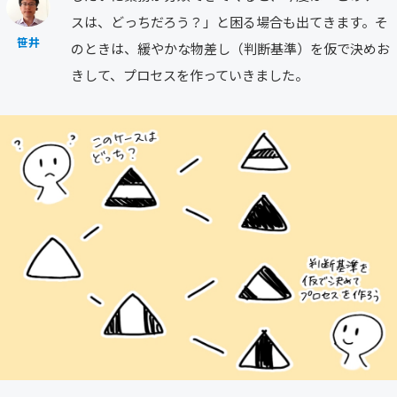
スは、どっちだろう？」と困る場合も出てきます。そ
笹井
のときは、緩やかな物差し（判断基準）を仮で決めお
きして、プロセスを作っていきました。