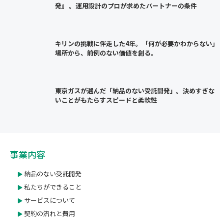
発』 。運用設計のプロが求めたパートナーの条件
キリンの挑戦に伴走した4年。「何が必要かわからない」
場所から、前例のない価値を創る。
東京ガスが選んだ「納品のない受託開発」。決めすぎな
いことがもたらすスピードと柔軟性
事業内容
納品のない受託開発
私たちができること
サービスについて
契約の流れと費用