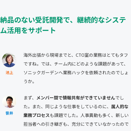
納品のない受託開発で、継続的なシステ
ム活用をサポート
海外出張から現場までと、CTO室の業務はとてもタフ
ですね。では、チーム内にどのような課題があって、
ソニックガーデンへ業務ハックを依頼されたのでしょ
池上
うか。
まず、
メンバー間で情報共有ができていません
でし
た。また、同じような仕事をしているのに、
属人的な
笹井
業務プロセス
も課題でした。人事異動も多く、新しい
担当者への引き継ぎも、充分にできていなかったので