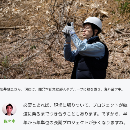
笹井健史さん。現在は、開発本部業務部人事グループに籍を置き、海外留学中。
必要とあれば、現場に張りついて、プロジェクトが軌
道に乗るまでつき合うこともあります。ですから、半
佐々木
年から年単位の長期プロジェクトが多くなりますね。