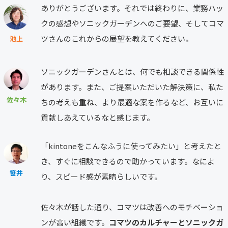
ありがとうございます。それでは終わりに、業務ハッ
クの感想やソニックガーデンへのご要望、そしてコマ
ツさんのこれからの展望を教えてください。
池上
ソニックガーデンさんとは、何でも相談できる関係性
があります。また、ご提案いただいた解決策に、私た
佐々木
ちの考えも重ね、より最適な案を作るなど、お互いに
貢献しあえているなと感じます。
「kintoneをこんなふうに使ってみたい」と考えたと
き、すぐに相談できるので助かっています。なによ
笹井
り、スピード感が素晴らしいです。
佐々木が話した通り、コマツは改善へのモチベーショ
ンが高い組織です。
コマツのカルチャーとソニックガ