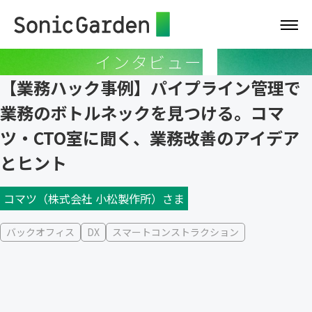
インタビュー
【業務ハック事例】パイプライン管理で
業務のボトルネックを見つける。コマ
ツ・CTO室に聞く、業務改善のアイデア
とヒント
コマツ（株式会社 小松製作所）さま
バックオフィス
DX
スマートコンストラクション