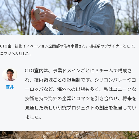
CTO室・技術イノベーション企画部の佐々木猛さん。機械系のデザイナーとして、
コマツへ入社した。
CTO室内は、事業ドメインごとに３チームで構成さ
れ、技術領域ごとの担当制です。シリコンバレーやヨ
笹井
ーロッパなど、海外への出張も多く、私はユニークな
技術を持つ海外の企業とコマツを引き合わせ、将来を
見通した新しい研究プロジェクトの創出を担当してい
ました。