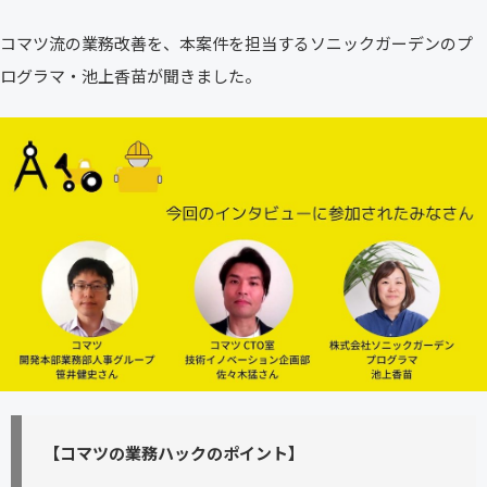
コマツ流の業務改善を、本案件を担当するソニックガーデンのプ
ログラマ・池上香苗が聞きました。
【コマツの業務ハックのポイント】