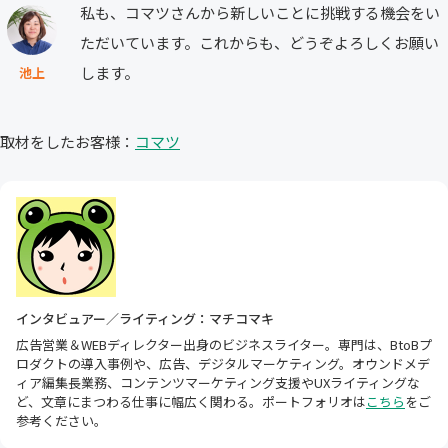
私も、コマツさんから新しいことに挑戦する機会をい
ただいています。これからも、どうぞよろしくお願い
します。
池上
取材をしたお客様：
コマツ
インタビュアー／ライティング：マチコマキ
広告営業＆WEBディレクター出身のビジネスライター。専門は、BtoBプ
ロダクトの導入事例や、広告、デジタルマーケティング。オウンドメデ
ィア編集長業務、コンテンツマーケティング支援やUXライティングな
ど、文章にまつわる仕事に幅広く関わる。ポートフォリオは
こちら
をご
参考ください。