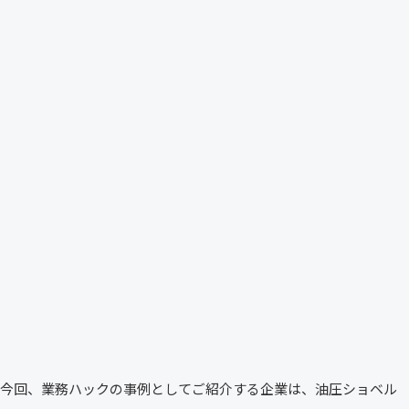
今回、業務ハックの事例としてご紹介する企業は、油圧ショベル