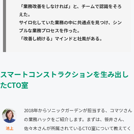
「業務改善をしなければ」と、チームで認識をそろ
えた。
サイロ化していた業務の中に共通点を見つけ、シン
プルな業務プロセスを作った。
「改善し続ける」マインドと社風がある。
スマートコンストラクションを生み出し
たCTO室
2018年からソニックガーデンが担当する、コマツさん
の業務ハックをご紹介します。まずは、笹井さん、
佐々木さんが所属されているCTO室について教えてく
池上