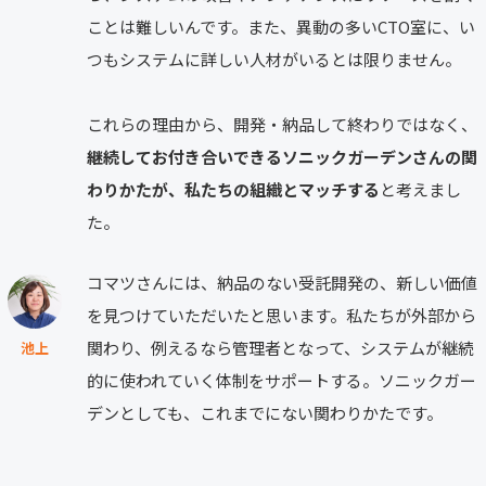
ことは難しいんです。また、異動の多いCTO室に、い
つもシステムに詳しい人材がいるとは限りません。
これらの理由から、開発・納品して終わりではなく、
継続してお付き合いできるソニックガーデンさんの関
わりかたが、私たちの組織とマッチする
と考えまし
た。
コマツさんには、納品のない受託開発の、新しい価値
を見つけていただいたと思います。私たちが外部から
関わり、例えるなら管理者となって、システムが継続
池上
的に使われていく体制をサポートする。ソニックガー
デンとしても、これまでにない関わりかたです。