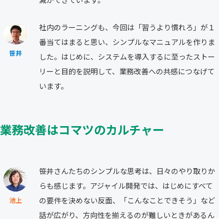
社内のラーニングも、今回は「習うより慣れろ」が１
番当てはまると思い、シンプルなマニュアルを作りま
笹井
した。はじめに、システムを導入するに至ったストー
リーと目的を説明して、業務改善への共感につなげて
います。
業務改善はコマツのカルチャー
笹井さんたちのシンプルな思考は、日々のやり取りか
らも感じます。アジャイル開発では、はじめにすべて
の要件を決めない反面、「こんなことできそう」など
池上
話が広がり、方向性を揃えるのが難しいときがあるん