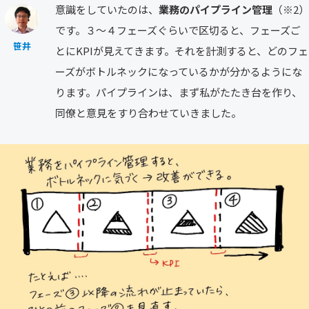
意識をしていたのは、
業務のパイプライン管理
（※2）
です。３〜４フェーズぐらいで区切ると、フェーズご
笹井
とにKPIが見えてきます。それを計測すると、どのフェ
ーズがボトルネックになっているかが分かるようにな
ります。パイプラインは、まず私がたたき台を作り、
同僚と意見をすり合わせていきました。