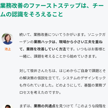
業務改善のファーストステップは、チー
ムの認識をそろえること
続いて、業務改善についてうかがいます。ソニックガ
ーデンの
業務ハックは、現場から小さい工夫を重ね
て、業務を改善していく方法
です。いつもはお客様と
池上
一緒に、課題を考えることから始めていきます。
対して笹井さんたちは、はじめからご自身で課題とそ
の解決策の仮説を立てて、システムのデザインモック
も作られていました。どのようにして、基盤の業務プ
ロセスを考えたのですか。
まずは、
業務の共通点
を見つけて「このような段階を