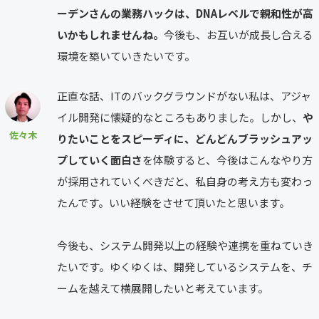
ーデンさんの業務ハックは、DNAレベルで親和性が高
いかもしれませんね。
今後も、お互いが成長し合える
環境を築いていきたいです。
正直な話、ITのバックグラウンドがない私は、アジャ
イル開発に懐疑的なところもありました。しかし、
や
佐々木
りたいことをスピーディに、どんどんブラッシュアッ
プしていく面白さ
を体験すると、今後はこんなやり方
が採用されていくべきだと、私自身の考え方も変わっ
たんです。いい経験をさせて頂いたと思います。
今後も、システム開発以上の経験や連携を重ねていき
たいです。ゆくゆくは、開発しているシステムを、チ
ームを越えて横展開したいと考えています。