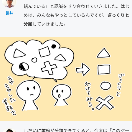
踏んでいる」と認識をすり合わせていきました。はじ
笹井
めは、みんなもやっとしているんですが、
ざっくりと
分類
していきました。
しだいに業務が分類できてくると、今度は「このケー