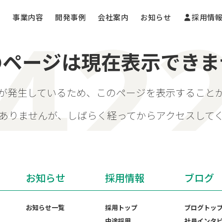
事業内容
開発事例
会社案内
お知らせ
採用情
のページは現在表示できま
が発生しているため、このページを表示すること
ありませんが、しばらく経ってからアクセスして
お知らせ
採用情報
ブログ
お知らせ一覧
採用トップ
ブログトッ
中途採用
社員インタ