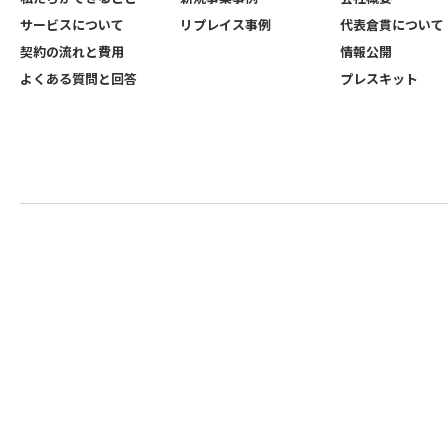
サービスについて
リプレイス事例
代表倉貫について
契約の流れと費用
情報公開
よくある質問と回答
プレスキット