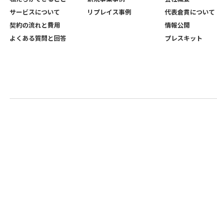
サービスについて
リプレイス事例
代表倉貫について
契約の流れと費用
情報公開
よくある質問と回答
プレスキット