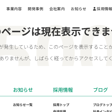
事業内容
開発事例
会社案内
お知らせ
採用情
のページは現在表示できま
が発生しているため、このページを表示すること
ありませんが、しばらく経ってからアクセスして
お知らせ
採用情報
ブログ
お知らせ一覧
採用トップ
ブログトッ
中途採用
社員インタ