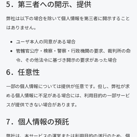
5．第三者への開示、提供
弊社は以下の場合を除いて個人情報を第三者に開示すること
はありません。
ユーザ本人の同意がある場合
管轄官公庁・検察・警察・行政機関の要求、裁判所の命
令、その他法令に基づき開示の要求があった場合
6．任意性
一部の個人情報については提供が任意です。但し、弊社が求
める個人情報に不足がある場合には、利用目的の一部サービ
スが提供できない場合があります。
7．個人情報の預託
弊社は、本サービスの運営または利用目的の遂行のため、個