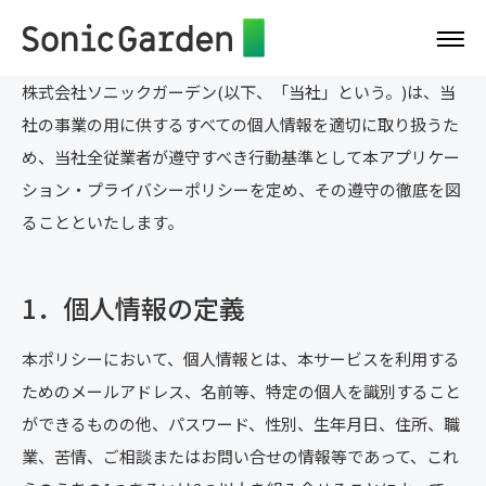
株式会社ソニックガーデン(以下、「当社」という。)は、当
社の事業の用に供するすべての個人情報を適切に取り扱うた
め、当社全従業者が遵守すべき行動基準として本アプリケー
ション・プライバシーポリシーを定め、その遵守の徹底を図
ることといたします。
1．個人情報の定義
本ポリシーにおいて、個人情報とは、本サービスを利用する
ためのメールアドレス、名前等、特定の個人を識別すること
ができるものの他、パスワード、性別、生年月日、住所、職
業、苦情、ご相談またはお問い合せの情報等であって、これ