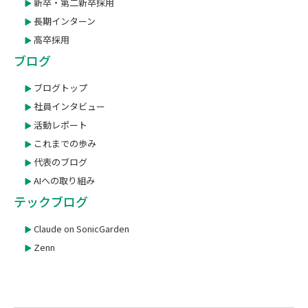
新卒・第二新卒採用
長期インターン
高卒採用
ブログ
ブログトップ
社員インタビュー
活動レポート
これまでの歩み
代表のブログ
AIへの取り組み
テックブログ
Claude on SonicGarden
Zenn