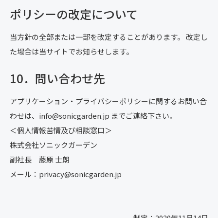
ポリシーの改定について
当方針の全部または一部を改定することがあります。 改定し
た場合は当サイトでお知らせします。
10．問い合わせ先
アプリケーション・プライバシーポリシーに関するお問い合
わせは、info@sonicgarden.jp までご連絡下さい。
＜個人情報苦情及び相談窓口＞
株式会社ソニックガーデン
副社長 藤原 士朗
メール：privacy@sonicgarden.jp
制定：2020年11月14日