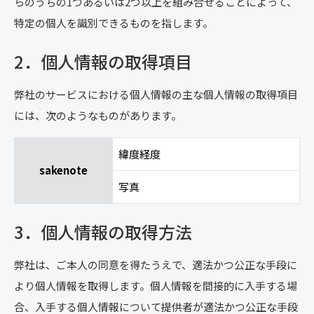
らのうちの1つあるいは2つ以上を組み合せることによって、
特定の個人を識別できるものを指します。
2．個人情報の取得項目
弊社のサービスにおける個人情報の主な個人情報の取得項目
には、次のようなものがあります。
緯度経度
sakenote
写真
3．個人情報の取得方法
弊社は、ご本人の同意を得たうえで、適法かつ公正な手段に
より個人情報を取得します。個人情報を間接的に入手する場
合、入手する個人情報について提供者が適法かつ公正な手段