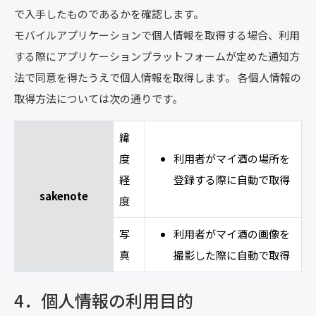
で入手したものであるかを確認します。
モバイルアプリケーションで個人情報を取得する場合、利用
する際にアプリケーションプラットフォームが定めた通知方
法で同意を得たうえで個人情報を取得します。 各個人情報の
取得方法については次の通りです。
緯
度
利用者がマイ酒の場所を
経
登録する際に自動で取得
sakenote
度
写
利用者がマイ酒の画像を
真
撮影した際に自動で取得
4．個人情報の利用目的