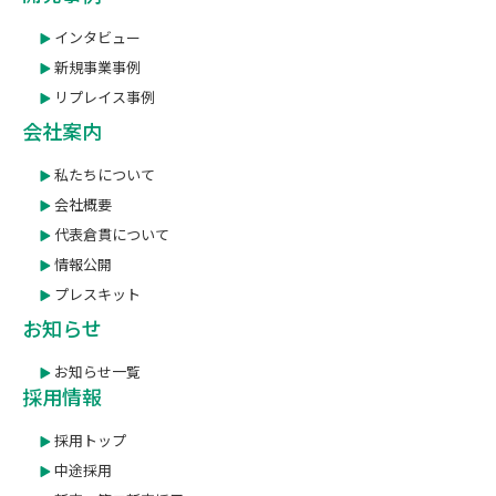
インタビュー
新規事業事例
リプレイス事例
会社案内
私たちについて
会社概要
代表倉貫について
情報公開
プレスキット
お知らせ
お知らせ一覧
採用情報
採用トップ
中途採用