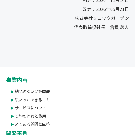
改定：2026年05月21日
株式会社ソニックガーデン
代表取締役社長 倉貫 義人
事業内容
納品のない受託開発
私たちができること
サービスについて
契約の流れと費用
よくある質問と回答
開発事例