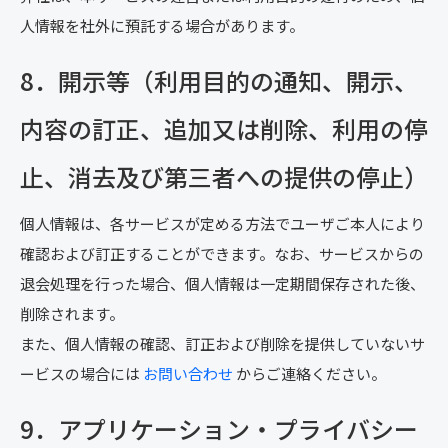
人情報を社外に預託する場合があります。
8．開示等（利用目的の通知、開示、
内容の訂正、追加又は削除、利用の停
止、消去及び第三者への提供の停止）
個人情報は、各サービスが定める方法でユーザご本人により
確認および訂正することができます。なお、サービスからの
退会処理を行った場合、個人情報は一定期間保存された後、
削除されます。
また、個人情報の確認、訂正および削除を提供していないサ
ービスの場合には
お問い合わせ
からご連絡ください。
9．アプリケーション・プライバシー