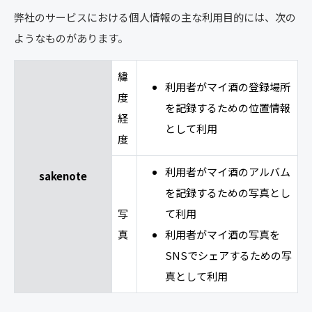
弊社のサービスにおける個人情報の主な利用目的には、次の
ようなものがあります。
緯
利用者がマイ酒の登録場所
度
を記録するための位置情報
経
として利用
度
利用者がマイ酒のアルバム
sakenote
を記録するための写真とし
写
て利用
真
利用者がマイ酒の写真を
SNSでシェアするための写
真として利用