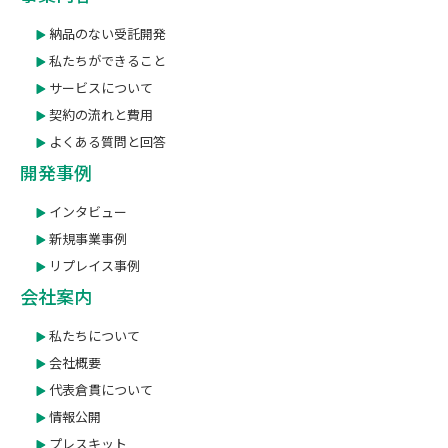
納品のない受託開発
私たちができること
サービスについて
契約の流れと費用
よくある質問と回答
開発事例
インタビュー
新規事業事例
リプレイス事例
会社案内
私たちについて
会社概要
代表倉貫について
情報公開
プレスキット