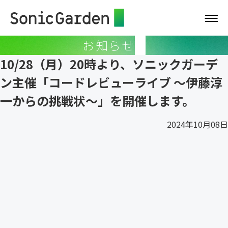
お知らせ
10/28（月）20時より、ソニックガーデ
ン主催「コードレビューライブ 〜伊藤淳
一からの挑戦状〜」を開催します。
2024年10月08日