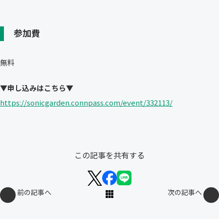
参加費
無料
▼申し込みはこちら▼
https://sonicgarden.connpass.com/event/332113/
この記事を共有する
前の記事へ
次の記事へ