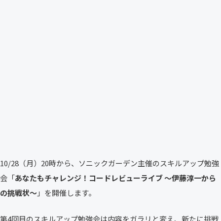
10/28（月）20時から、ソニックガーデン主催のスキルアップ勉強
会「
あなたもチャレンジ！コードレビューライブ 〜伊藤淳一から
の挑戦状〜
」を開催します。
第4回目のスキルアップ勉強会は内容をガラリと変え、新たに挑戦