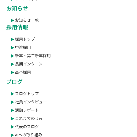
お知らせ
お知らせ一覧
採用情報
採用トップ
中途採用
新卒・第二新卒採用
長期インターン
高卒採用
ブログ
ブログトップ
社員インタビュー
活動レポート
これまでの歩み
代表のブログ
AIへの取り組み