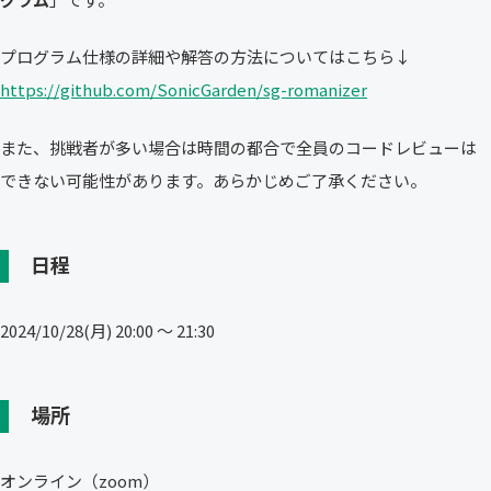
プログラム仕様の詳細や解答の方法についてはこちら↓
https://github.com/SonicGarden/sg-romanizer
また、挑戦者が多い場合は時間の都合で全員のコードレビューは
できない可能性があります。あらかじめご了承ください。
日程
2024/10/28(月) 20:00 〜 21:30
場所
オンライン（zoom）