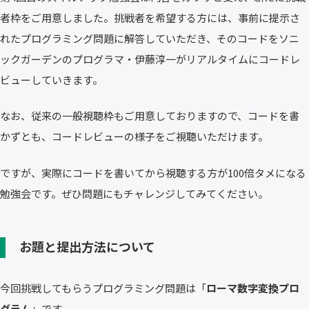
者枠をご用意しました。挑戦者を希望する方には、事前に提示さ
れたプログラミング問題に解答していただき、そのコードをソニ
ックガーデンのプログラマ・伊藤淳一がリアルタイムにコードレ
ビューしていきます。
なお、従来の一般視聴枠もご用意しておりますので、コードを書
かずとも、コードレビューの様子をご視聴いただけます。
ですが、実際にコードを書いてから視聴する方が100倍タメになる
勉強会です。ぜひ問題にもチャレンジしてみてください。
お題と提出方法について
今回挑戦してもらうプログラミング問題は「
ローマ数字変換プロ
グラム
」です。