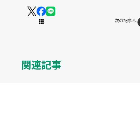
次の記事へ
関連記事