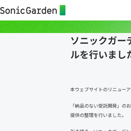
ソニックガー
ルを行いまし
本ウェブサイトのリニューア
「納品のない受託開発」のお
提供の整理を行いました。