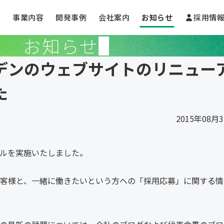
事業内容
開発事例
会社案内
お知らせ
採用情
お知らせ
デンのウェブサイトのリニュー
た
2015年08月
ルを実施いたしました。
客様と、一緒に働きたいという方への「採用応募」に関する情