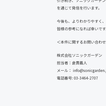
引き続き、ソニックガーデン
を通じて発信を行います。
今後も、よりわかりやすく、
皆様の参考になれば幸いです
＜本件に関するお問い合わせ
株式会社ソニックガーデン
担当者：倉貫義人
メール： info@sonicgarden.
電話番号: 03-3464-2707