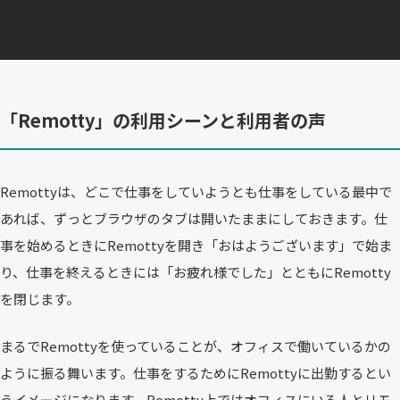
「Remotty」の利用シーンと利用者の声
Remottyは、どこで仕事をしていようとも仕事をしている最中で
あれば、ずっとブラウザのタブは開いたままにしておきます。仕
事を始めるときにRemottyを開き「おはようございます」で始ま
り、仕事を終えるときには「お疲れ様でした」とともにRemotty
を閉じます。
まるでRemottyを使っていることが、オフィスで働いているかの
ように振る舞います。仕事をするためにRemottyに出勤するとい
うイメージになります。Remotty上ではオフィスにいる人とリモ