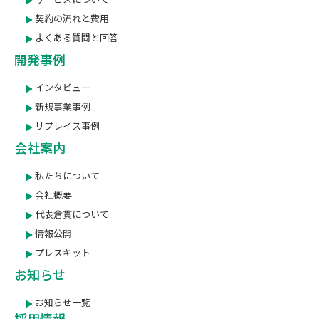
契約の流れと費用
よくある質問と回答
開発事例
インタビュー
新規事業事例
リプレイス事例
会社案内
私たちについて
会社概要
代表倉貫について
情報公開
プレスキット
お知らせ
お知らせ一覧
採用情報