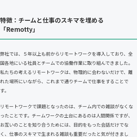
特徴：チームと仕事のスキマを埋める
「Remotty」
弊社では、５年以上も前からリモートワークを導入しており、全
国各地にいる社員とチームでの協働作業に取り組んできました。
私たちの考えるリモートワークは、物理的に会わないだけで、離
れた場所にいながら、これまで通りチームで仕事をすることで
す。
リモートワークで課題となったのは、チーム内での雑談がなくな
ったことです。チームワークの土台にあるのは人間関係ですが、
お互いのことを知り合うためには、目的をもった会話だけでな
く、仕事のスキマで生まれる雑談も重要だったと気が付きまし