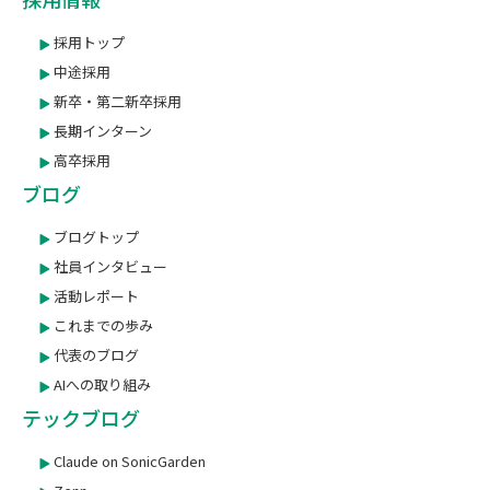
採用トップ
中途採用
新卒・第二新卒採用
長期インターン
高卒採用
ブログ
ブログトップ
社員インタビュー
活動レポート
これまでの歩み
代表のブログ
AIへの取り組み
テックブログ
Claude on SonicGarden