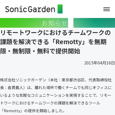
お知らせ
リモートワークにおけるチームワークの
課題を解決できる「Remotty」を無期
限・無制限・無料で提供開始
2015年04月16日
株式会社ソニックガーデン（本社：東京都渋谷区、代表取締役社
長：倉貫義人）は、離れた場所で働くチームでも同じオフィスに
いるような気軽なコミュニケーションを実現することで、リモー
トワークにおけるチームワークの課題を解決できるツール
「Remotty」の提供を開始しました。