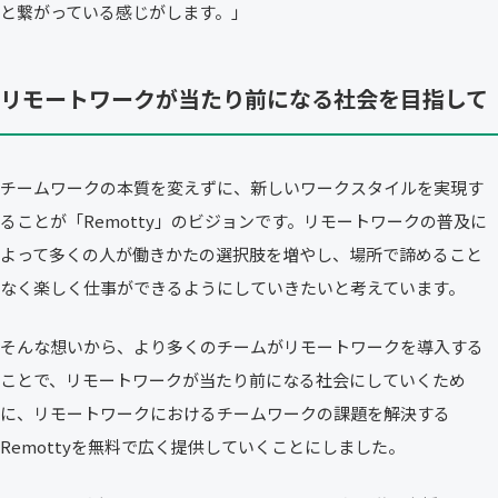
と繋がっている感じがします。」
リモートワークが当たり前になる社会を目指して
チームワークの本質を変えずに、新しいワークスタイルを実現す
ることが「Remotty」のビジョンです。リモートワークの普及に
よって多くの人が働きかたの選択肢を増やし、場所で諦めること
なく楽しく仕事ができるようにしていきたいと考えています。
そんな想いから、より多くのチームがリモートワークを導入する
ことで、リモートワークが当たり前になる社会にしていくため
に、リモートワークにおけるチームワークの課題を解決する
Remottyを無料で広く提供していくことにしました。