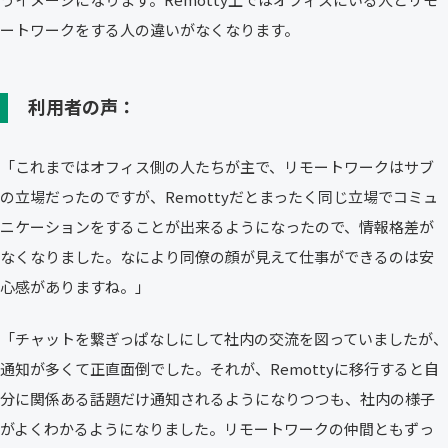
ートワークをする人の違いがなくなります。
利用者の声：
「これまではオフィス側の人たちが主で、リモートワークはサブ
の立場だったのですが、Remottyだとまったく同じ立場でコミュ
ニケーションをすることが出来るようになったので、情報格差が
なくなりました。なにより同僚の顔が見えて仕事ができるのは安
心感がありますね。」
「チャットを繋ぎっぱなしにして社内の交流を図っていましたが、
通知が多くて正直面倒でした。それが、Remottyに移行すると自
分に関係ある話題だけ通知されるようになりつつも、社内の様子
がよくわかるようになりました。リモートワークの仲間ともずっ