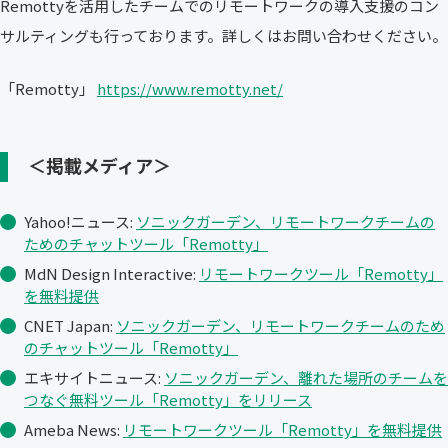
Remottyを活用したチームでのリモートワークの導入支援のコン
サルティングも行っております。詳しくはお問い合わせください。
「Remotty」
https://www.remotty.net/
＜掲載メディア＞
Yahoo!ニュース:
ソニックガーデン、リモートワークチームの
ためのチャットツール「Remotty」
MdN Design Interactive:
リモートワークツール「Remotty」
を無料提供
CNET Japan:
ソニックガーデン、リモートワークチームのため
のチャットツール「Remotty」
エキサイトニュース:
ソニックガーデン、離れた場所のチームを
つなぐ無料ツール「Remotty」をリリース
Ameba News:
リモートワークツール「Remotty」を無料提供