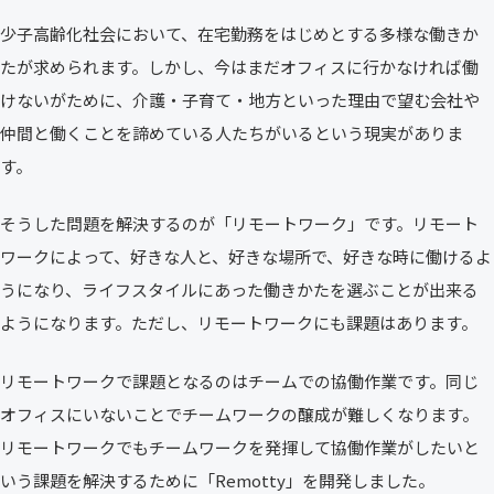
少子高齢化社会において、在宅勤務をはじめとする多様な働きか
たが求められます。しかし、今はまだオフィスに行かなければ働
けないがために、介護・子育て・地方といった理由で望む会社や
仲間と働くことを諦めている人たちがいるという現実がありま
す。
そうした問題を解決するのが「リモートワーク」です。リモート
ワークによって、好きな人と、好きな場所で、好きな時に働けるよ
うになり、ライフスタイルにあった働きかたを選ぶことが出来る
ようになります。ただし、リモートワークにも課題はあります。
リモートワークで課題となるのはチームでの協働作業です。同じ
オフィスにいないことでチームワークの醸成が難しくなります。
リモートワークでもチームワークを発揮して協働作業がしたいと
いう課題を解決するために「Remotty」を開発しました。