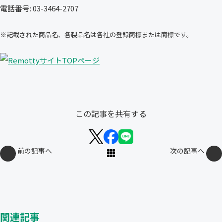
電話番号: 03-3464-2707
※記載された商品名、各製品名は各社の登録商標または商標です。
この記事を共有する
前の記事へ
次の記事へ
関連記事