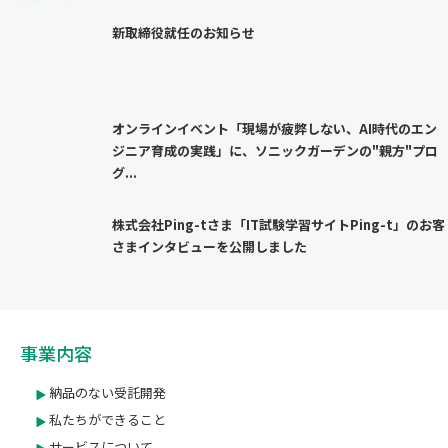
新取締役就任のお知らせ
オンラインイベント「現場が疲弊しない、AI時代のエン
ジニア育成の実践」に、ソニックガーデンの"親方"プロ
グ...
株式会社Ping-tさま「IT試験学習サイトPing-t」のお客
さまインタビューを公開しました
事業内容
納品のない受託開発
私たちができること
サービスについて