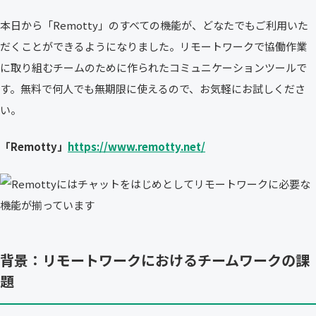
本日から「Remotty」のすべての機能が、どなたでもご利用いた
だくことができるようになりました。リモートワークで協働作業
に取り組むチームのために作られたコミュニケーションツールで
す。無料で何人でも無期限に使えるので、お気軽にお試しくださ
い。
「Remotty」
https://www.remotty.net/
背景：リモートワークにおけるチームワークの課
題