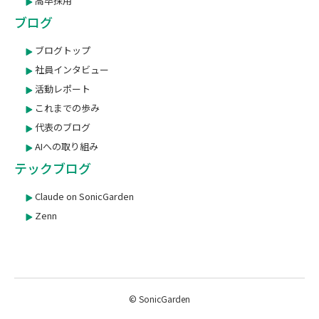
高卒採用
ブログ
ブログトップ
社員インタビュー
活動レポート
これまでの歩み
代表のブログ
AIへの取り組み
テックブログ
Claude on SonicGarden
Zenn
© SonicGarden