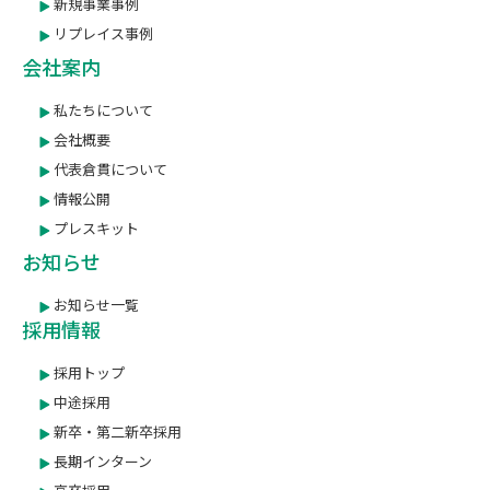
新規事業事例
リプレイス事例
会社案内
私たちについて
会社概要
代表倉貫について
情報公開
プレスキット
お知らせ
お知らせ一覧
採用情報
採用トップ
中途採用
新卒・第二新卒採用
長期インターン