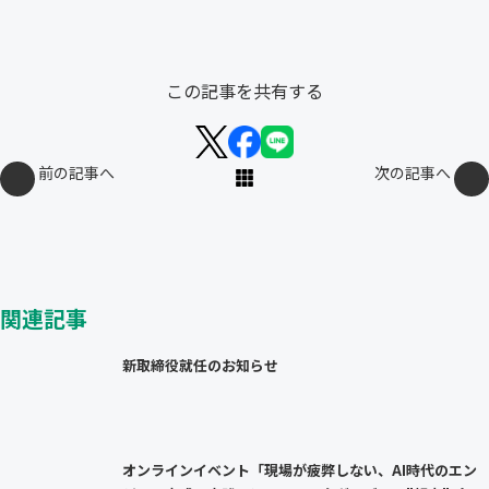
この記事を共有する
前の記事へ
次の記事へ
関連記事
新取締役就任のお知らせ
オンラインイベント「現場が疲弊しない、AI時代のエン