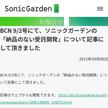
お知らせ
BCN 9/2号にて、ソニックガーデンの
「納品のない受託開発」について記事に
して頂きました
2013年09月06日
BCN 9/2号にて、ソニックガーデンの「納品のない受託開発」につ
いて記事にして頂きました。
記事はウェブからも閲覧できます。
http://biz.bcnranking.jp/arti
cle/explanation/1309/130905_134372.html