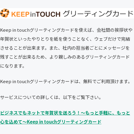
Keep in touchグリーティングカードを使えば、会社間の挨拶状や
年賀状といったやりとりを紙を使うことなく、ウェブだけで完結
させることが出来ます。また、社内の担当者ごとにメッセージを
残すことが出来るため、より親しみのあるグリーティングカード
になります。
Keep in touchグリーティングカードは、無料でご利用頂けます。
サービスについての詳しくは、以下をご覧下さい。
ビジネスでもネットで年賀状を送ろう！〜もっと手軽に、もっと
心を込めて〜Keep in touchグリーティングカード