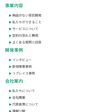
事業内容
納品のない受託開発
私たちができること
サービスについて
契約の流れと費用
よくある質問と回答
開発事例
インタビュー
新規事業事例
リプレイス事例
会社案内
私たちについて
会社概要
代表倉貫について
情報公開