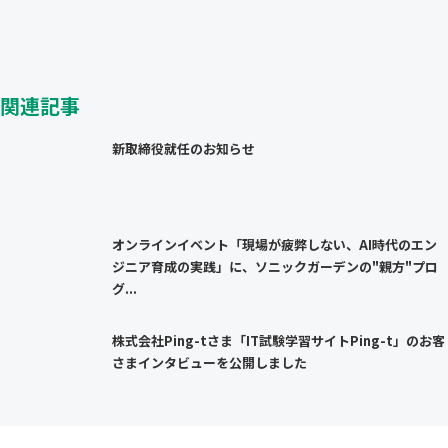
関連記事
新取締役就任のお知らせ
オンラインイベント「現場が疲弊しない、AI時代のエン
ジニア育成の実践」に、ソニックガーデンの"親方"プロ
グ...
株式会社Ping-tさま「IT試験学習サイトPing-t」のお客
さまインタビューを公開しました