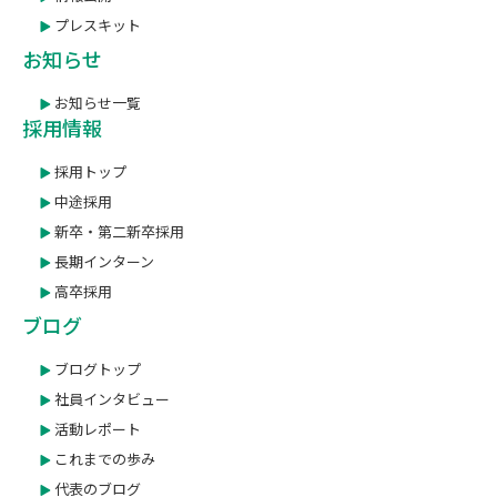
プレスキット
お知らせ
お知らせ一覧
採用情報
採用トップ
中途採用
新卒・第二新卒採用
長期インターン
高卒採用
ブログ
ブログトップ
社員インタビュー
活動レポート
これまでの歩み
代表のブログ