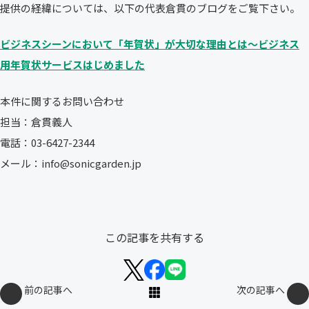
提供の経緯については、以下の代表倉貫のブログをご覧下さい。
ビジネスシーンにおいて「年賀状」が大切な理由とは〜ビジネス
用年賀状サービスはじめました
本件に関するお問い合わせ
担当：倉貫義人
電話：03-6427-2344
メール：info@sonicgarden.jp
この記事を共有する
前の記事へ
次の記事へ