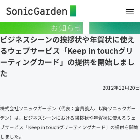
お知らせ
ビジネスシーンの挨拶状や年賀状に使え
るウェブサービス「Keep in touchグリ
ーティングカード」の提供を開始しまし
た
2012年12月20日
株式会社ソニックガーデン（代表：倉貫義人、以降ソニックガー
デン）は、ビジネスシーンにおける挨拶状や年賀状に使えるウェ
ブサービス「Keep in touchグリーティングカード」の提供を開始
しました。