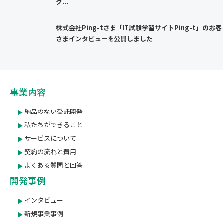
グ...
株式会社Ping-tさま「IT試験学習サイトPing-t」のお客
さまインタビューを公開しました
事業内容
納品のない受託開発
私たちができること
サービスについて
契約の流れと費用
よくある質問と回答
開発事例
インタビュー
新規事業事例