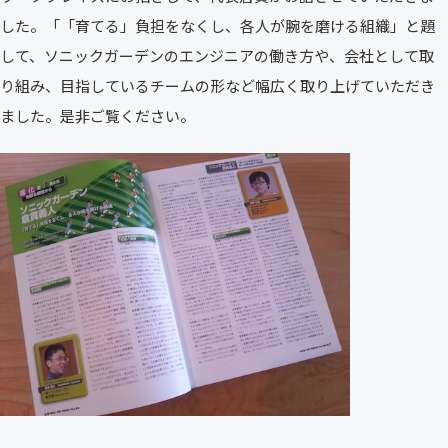
した。「「育てる」負担をなくし、各人が腕を磨ける組織」と題
して、ソニックガーデンのエンジニアの働き方や、会社として取
り組み、目指しているチームの形など幅広く取り上げていただき
ました。是非ご覧ください。