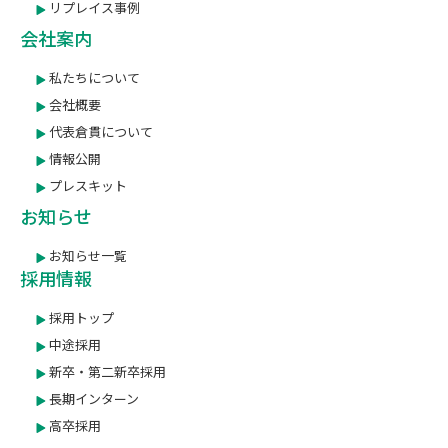
リプレイス事例
会社案内
私たちについて
会社概要
代表倉貫について
情報公開
プレスキット
お知らせ
お知らせ一覧
採用情報
採用トップ
中途採用
新卒・第二新卒採用
長期インターン
高卒採用