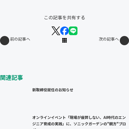
この記事を共有する
前の記事へ
次の記事へ
関連記事
新取締役就任のお知らせ
オンラインイベント「現場が疲弊しない、AI時代のエン
ジニア育成の実践」に、ソニックガーデンの"親方"プロ