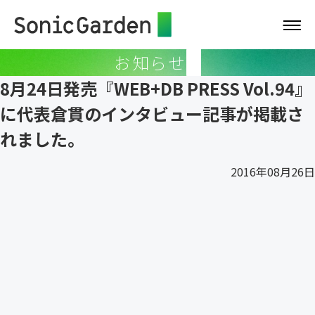
お知らせ
8月24日発売『WEB+DB PRESS Vol.94』
に代表倉貫のインタビュー記事が掲載さ
れました。
2016年08月26日