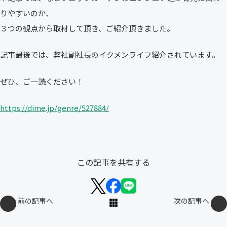
りやすいのか、
３つの観点から取材して頂き、ご紹介頂きました。
記事最後では、弊社副社長のイクメンライフ紹介されています。
ぜひ、ご一読ください！
https://dime.jp/genre/527884/
この記事を共有する
前の記事へ
次の記事へ