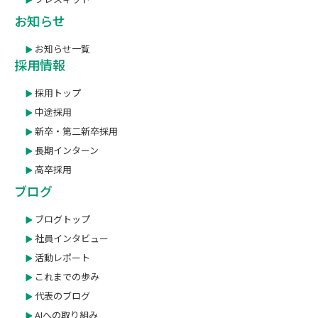
お知らせ
お知らせ一覧
採用情報
採用トップ
中途採用
新卒・第二新卒採用
長期インターン
高卒採用
ブログ
ブログトップ
社員インタビュー
活動レポート
これまでの歩み
代表のブログ
AIへの取り組み