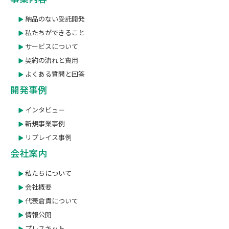
納品のない受託開発
私たちができること
サービスについて
契約の流れと費用
よくある質問と回答
開発事例
インタビュー
新規事業事例
リプレイス事例
会社案内
私たちについて
会社概要
代表倉貫について
情報公開
プレスキット