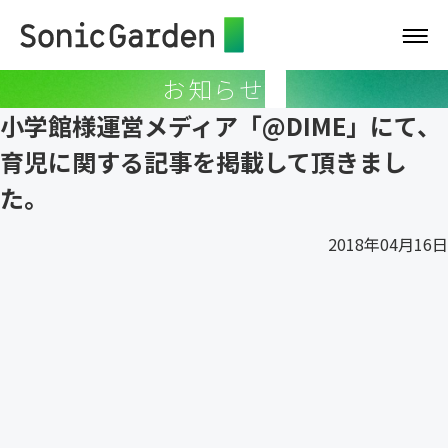
お知らせ
小学館様運営メディア「@DIME」にて、
育児に関する記事を掲載して頂きまし
た。
2018年04月16日