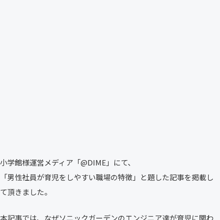
小学館様運営メディア「@DIME」にて、
「男性社員が育児をしやすい職場の特徴」と題した記事を掲載し
て頂きました。
本記事では、なぜソニックガーデンのエンジニア達が育児に関わ