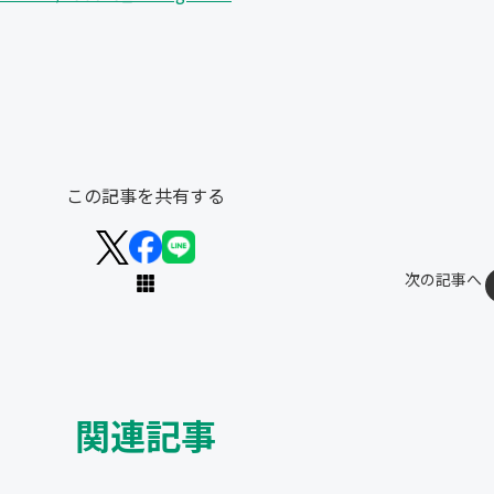
この記事を共有する
次の記事へ
関連記事