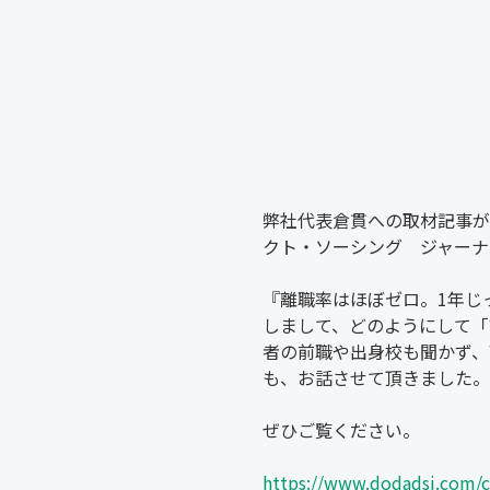
弊社代表倉貫への取材記事が
クト・ソーシング ジャーナ
『離職率はほぼゼロ。1年じ
しまして、どのようにして「
者の前職や出身校も聞かず、
も、お話させて頂きました。
ぜひご覧ください。
https://www.dodadsj.com/