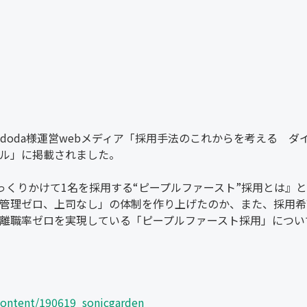
doda様運営webメディア「採用手法のこれからを考える ダ
ル」に掲載されました。
っくりかけて1名を採用する“ピープルファースト”採用とは』
管理ゼロ、上司なし」の体制を作り上げたのか、また、採用希
離職率ゼロを実現している「ピープルファースト採用」につい
content/190619_sonicgarden