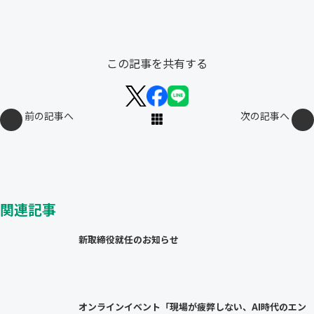
この記事を共有する
前の記事へ
次の記事へ
関連記事
新取締役就任のお知らせ
オンラインイベント「現場が疲弊しない、AI時代のエン