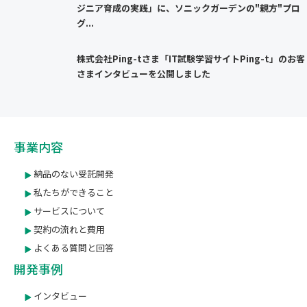
ジニア育成の実践」に、ソニックガーデンの"親方"プロ
グ...
株式会社Ping-tさま「IT試験学習サイトPing-t」のお客
さまインタビューを公開しました
事業内容
納品のない受託開発
私たちができること
サービスについて
契約の流れと費用
よくある質問と回答
開発事例
インタビュー