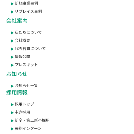
新規事業事例
リプレイス事例
会社案内
私たちについて
会社概要
代表倉貫について
情報公開
プレスキット
お知らせ
お知らせ一覧
採用情報
採用トップ
中途採用
新卒・第二新卒採用
長期インターン