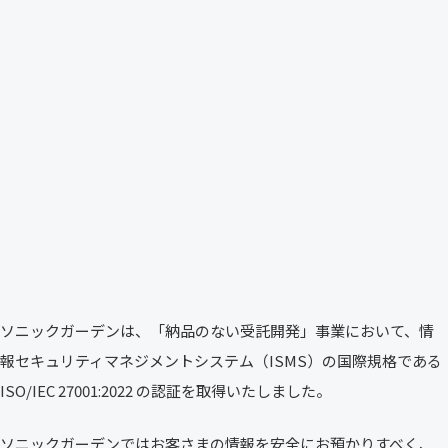
ソニックガーデンは、「納品のない受託開発」事業において、情
報セキュリティマネジメントシステム（ISMS）の国際規格である
ISO/IEC 27001:2022 の認証を取得いたしました。
ソニックガーデンではお客さまの情報を安全にお預かりすべく、