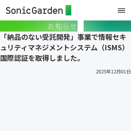
お知らせ
「納品のない受託開発」事業で情報セキ
ュリティマネジメントシステム（ISMS）
国際認証を取得しました。
2025年12月01日