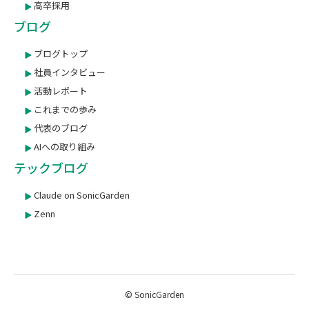
高卒採用
ブログ
ブログトップ
社員インタビュー
活動レポート
これまでの歩み
代表のブログ
AIへの取り組み
テックブログ
Claude on SonicGarden
Zenn
© SonicGarden