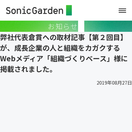
お知らせ
弊社代表倉貫への取材記事【第２回目】
が、成長企業の人と組織をカガクする
Webメディア「組織づくりベース」様に
掲載されました。
2019年08月27日