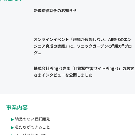
新取締役就任のお知らせ
オンラインイベント「現場が疲弊しない、AI時代のエン
ジニア育成の実践」に、ソニックガーデンの"親方"プロ
グ...
株式会社Ping-tさま「IT試験学習サイトPing-t」のお客
さまインタビューを公開しました
事業内容
納品のない受託開発
私たちができること