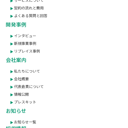
サービスについて
契約の流れと費用
よくある質問と回答
開発事例
インタビュー
新規事業事例
リプレイス事例
会社案内
私たちについて
会社概要
代表倉貫について
情報公開
プレスキット
お知らせ
お知らせ一覧