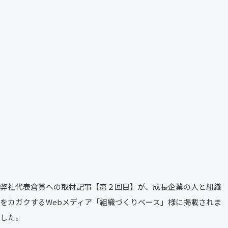
弊社代表倉貫への取材記事【第２回目】が、成長企業の人と組織
をカガクするWebメディア「組織づくりベース」様に掲載されま
した。