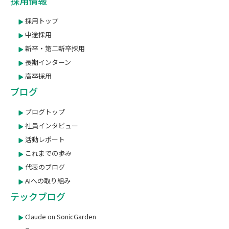
採用情報
採用トップ
中途採用
新卒・第二新卒採用
長期インターン
高卒採用
ブログ
ブログトップ
社員インタビュー
活動レポート
これまでの歩み
代表のブログ
AIへの取り組み
テックブログ
Claude on SonicGarden