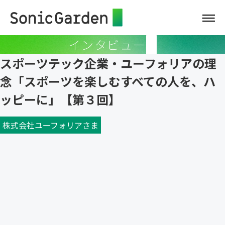
インタビュー
スポーツテック企業・ユーフォリアの理
念「スポーツを楽しむすべての人を、ハ
ッピーに」【第３回】
株式会社ユーフォリアさま