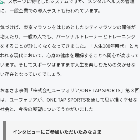
S
。スポーツに特化したシステムですが、メンタルヘルスの管理
に、一般企業での導入テストも行われています。
気づけば、東京マラソンをはじめとしたシティマラソンの開催が
増えたり、一般の人でも、パーソナルトレーナーとトレーニング
をすることが珍しくなくなってきました。「人生100年時代」と言
われる現代において、心身の健康を理解することへ関心が高まって
います。そしてスポーツはますます人生を楽しむための欠かせな
い存在となっていくでしょう。
お客さま事例「株式会社ユーフォリア/ONE TAP SPORTS」第３回
は、ユーフォリアが、ONE TAP SPORTSを通して思い描く幸せな
社会と、今後の展望についてうかがいました。
インタビューにご参加いただいたみなさま