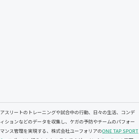
アスリートのトレーニングや試合中の行動、日々の生活、コンデ
ィションなどのデータを収集し、ケガの予防やチームのパフォー
マンス管理を実現する、株式会社ユーフォリアの
ONE TAP SPORT