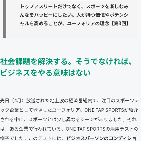
トップアスリートだけでなく、スポーツを楽しむみ
んなをハッピーにしたい。人が持つ価値やポテンシ
ャルを高めることが、ユーフォリアの理念【第3回】
社会課題を解決する。そうでなければ、
ビジネスをやる意味はない
先日（4月）放送された地上波の経済番組内で、注目のスポーツテ
ック企業として登場したユーフォリア。ONE TAP SPORTSが紹介
される中に、スポーツとは少し異なるシーンがありました。それ
は、ある企業で行われている、ONE TAP SPORTSの活用テストの
様子でした。このテストには、
ビジネスパーソンのコンディショ