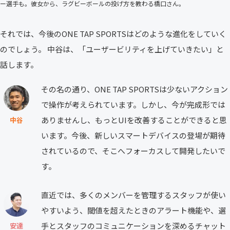
ー選手も。彼女から、ラグビーボールの投げ方を教わる橋口さん。
それでは、今後のONE TAP SPORTSはどのような進化をしていく
のでしょう。 中谷は、「ユーザービリティを上げていきたい」と
話します。
その名の通り、ONE TAP SPORTSは少ないアクション
で操作が考えられています。しかし、今が完成形では
ありませんし、もっとUIを改善することができると思
中谷
います。今後、新しいスマートデバイスの登場が期待
されているので、そこへフォーカスして開発したいで
す。
直近では、多くのメンバーを管理するスタッフが使い
やすいよう、閾値を超えたときのアラート機能や、選
手とスタッフのコミュニケーションを深めるチャット
安達