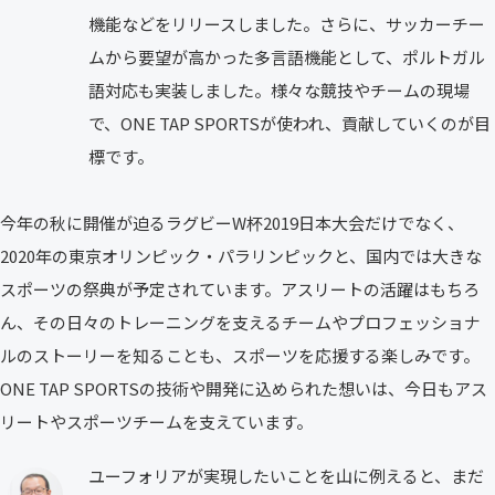
機能などをリリースしました。さらに、サッカーチー
ムから要望が高かった多言語機能として、ポルトガル
語対応も実装しました。様々な競技やチームの現場
で、ONE TAP SPORTSが使われ、貢献していくのが目
標です。
今年の秋に開催が迫るラグビーW杯2019日本大会だけでなく、
2020年の東京オリンピック・パラリンピックと、国内では大きな
スポーツの祭典が予定されています。アスリートの活躍はもちろ
ん、その日々のトレーニングを支えるチームやプロフェッショナ
ルのストーリーを知ることも、スポーツを応援する楽しみです。
ONE TAP SPORTSの技術や開発に込められた想いは、今日もアス
リートやスポーツチームを支えています。
ユーフォリアが実現したいことを山に例えると、まだ