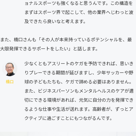
ョナルスポーツも強くなると思うんです。この構造を
まずはスポーツ界で起こして、他の業界へじわっと波
及できたら良いなと考えます。
また、橋口さんも「その人が本来持っているポテンシャルを、最
大限発揮できるサポートをしたい」と話します。
少なくともアスリートのケガを予防できれば、思いき
りプレーできる期間が延びますし、少年サッカーや野
球の子どもたちも、ケガで諦める必要はありません。
橋口
また、ビジネスパーソンもメンタルヘルスのケアが適
切にできる環境があれば、元気に自分の力を発揮でき
るような仕事や生活が送れます。高齢者が、ずっとア
クティブに過ごすことにもつながるんです。