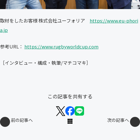
取材をしたお客様 株式会社ユーフォリア
https://www.eu-phori
a.jp
参考URL：
https://www.rugbyworldcup.com
［インタビュー・構成・執筆/マチコマキ］
この記事を共有する
前の記事へ
次の記事へ