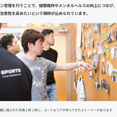
ン管理を行うことで、健康維持やメンタルヘルスの向上につなげ、
生産性を高めたいという期待が込められています。
壁に貼られた写真１枚１枚に、ユーフォリアが歩んできたストーリーがあります