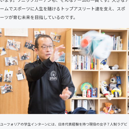
ームでスポーツに人生を賭けるトップアスリート達を支え、スポ
ーツが育む未来を目指しているのです。
ユーフォリアの学生インターンには、日本代表経験を持つ現役の女子７人制ラグビ