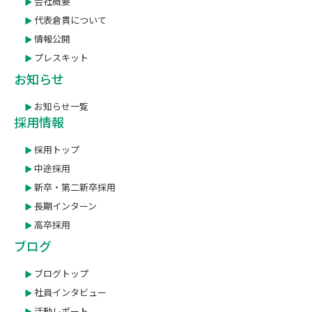
会社概要
代表倉貫について
情報公開
プレスキット
お知らせ
お知らせ一覧
採用情報
採用トップ
中途採用
新卒・第二新卒採用
長期インターン
高卒採用
ブログ
ブログトップ
社員インタビュー
活動レポート