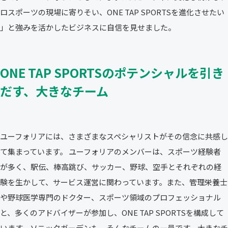
ロスポーツの現場に寄りそい、ONE TAP SPORTSを進化させたい
」と強みを活かしたビジネスに自信を見せました。
ONE TAP SPORTSのポテンシャルを引き
だす、大きなチーム
ユーフォリアには、さまざまなスペシャリストがその信念に共感し
て集まっています。 ユーフォリアのメンバーは、スポーツ経験者
が多く、駅伝、棒高跳び、サッカー、野球、空手とそれぞれの経
験を生かして、サービス運営に関わっています。また、管理栄養士
や野球医学専門のドクター、スポーツ領域のプロフェッショナル
と、多くのアドバイザーが参加し、ONE TAP SPORTSを構成して
います。ソニックガーデンも、そんなチームの一員です。大きなチ