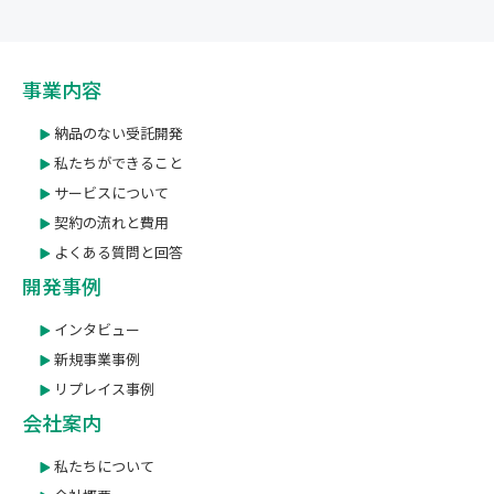
事業内容
納品のない受託開発
私たちができること
サービスについて
契約の流れと費用
よくある質問と回答
開発事例
インタビュー
新規事業事例
リプレイス事例
会社案内
私たちについて