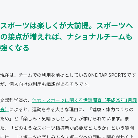
スポーツは楽しくが大前提。スポーツへ
の接点が増えれば、ナショナルチームも
強くなる
現在は、チームでの利用を前提としているONE TAP SPORTSです
が、個人向けの利用も構想があるそうです。
文部科学省の、
体力・スポーツに関する世論調査（平成25年1月調
査）
によると、運動をやる大きな理由に、「健康・体力つくりの
ため」と「楽しみ・気晴らしとして」が挙げられています。ま
た、「どのようなスポーツ指導者が必要だと思うか」という質問
には、「スポーツの楽しみ方やスポーツへの興味・関心がわくよ