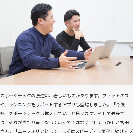
スポーツテックの浸透は、著しいものがあります。フィットネス
や、ランニングをサポートするアプリも登場しました。「今後
も、スポーツテックは拡大していくと思います。そして未来で
は、それが当たり前になっていくのではないでしょうか」と宮田
さん。「ユーフォリアとして、まずはスピーディに変化し続けるプ