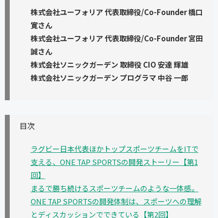
株式会社ユーフォリア 代表取締役/Co-Founder 橋口
寛さん
株式会社ユーフォリア 代表取締役/Co-Founder 宮田
誠さん
株式会社ソニックガーデン 取締役 CIO 安達 輝雄
株式会社ソニックガーデン プログラマ 中谷 一郎
目次
ラグビー日本代表ほかトップスポーツチームをITで
支える、ONE TAP SPORTSの開発ストーリー【第1
回】
まるで勝ち続けるスポーツチームのような一体感。
ONE TAP SPORTSの開発体制は、スポーツへの理解
とディスカッションでできている【第2回】