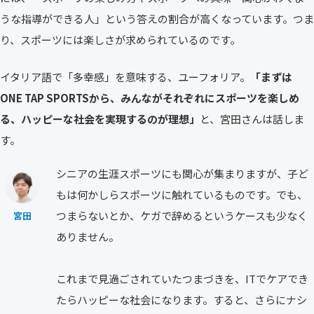
うな指導ができる人」という答えの割合が高くなっています。つま
り、スポーツには楽しさが求められているのです。
イタリア語で「多幸感」を意味する、ユーフォリア。
「まずは
ONE TAP SPORTSから、みんながそれぞれにスポーツを楽しめ
る、ハッピーな社会を実現するのが理想」
と、宮田さんは話しま
す。
シニアの生涯スポーツにも関心が集まりますが、子ど
もは何かしらスポーツに触れているものです。でも、
つまらないとか、ケガで辞めるというケースも少なく
宮田
ありません。
これまで見過ごされていたつまづきを、ITでケアでき
たらハッピーな社会になります。すると、さらにナシ