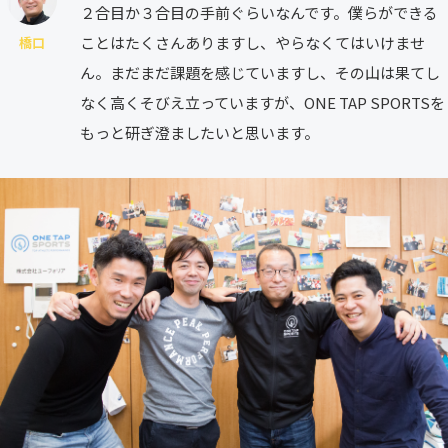
２合目か３合目の手前ぐらいなんです。僕らができる
ことはたくさんありますし、やらなくてはいけませ
橋口
ん。まだまだ課題を感じていますし、その山は果てし
なく高くそびえ立っていますが、ONE TAP SPORTSを
もっと研ぎ澄ましたいと思います。