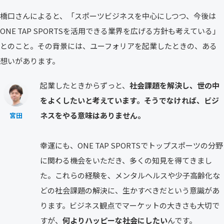
橋口さんによると、「スポーツビジネスを中心にしつつ、今後は
ONE TAP SPORTSを活用できる業界を広げる方針も考えている」
とのこと。その背景には、ユーフォリアを起業したときの、ある
想いがあります。
起業したときからずっと、
社会課題を解決し、世の中
をよくしたいと考えています。そうでなければ、ビジ
ネスをやる意味はありません。
宮田
幸運にも、ONE TAP SPORTSでトップスポーツの分野
に関わる機会をいただき、多くの知見を得てきまし
た。これらの経験を、メンタルヘルスや少子高齢化な
どの社会課題の解決に、生かすべきだという意識があ
ります。ビジネス観点でマーケットの大きさも大切で
すが、
何よりハッピーな社会にしたい
んです。