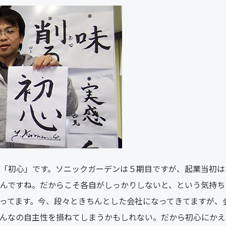
「初心」です。ソニックガーデンは５期目ですが、起業当初は
んですね。だからこそ各自がしっかりしないと、という気持ち
ってます。今、段々ときちんとした会社になってきてますが、
んなの自主性を損ねてしまうかもしれない。だから初心にかえ