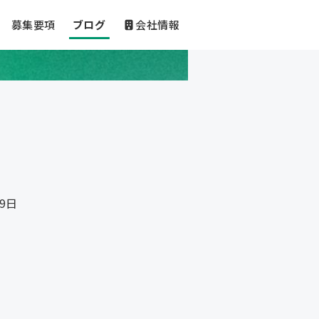
募集要項
ブログ
会社情報
19日