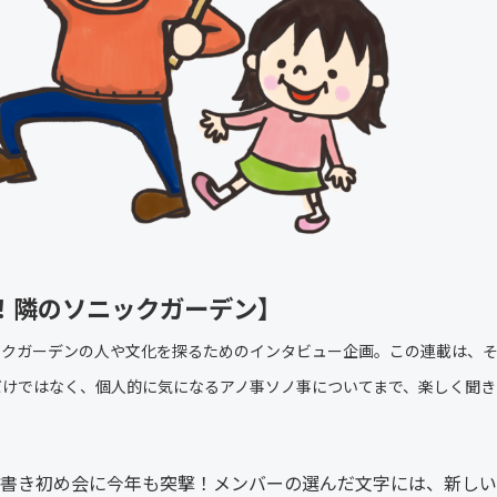
！隣のソニックガーデン】
ックガーデンの人や文化を探るためのインタビュー企画。この連載は、
だけではなく、個人的に気になるアノ事ソノ事についてまで、楽しく聞き
書き初め会に今年も突撃！メンバーの選んだ文字には、新しい