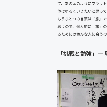
て、あの頃のようにフラット
体はゆるくいきたいと思って
もうひとつの言葉は「旅」で
思うので、個人的に「旅」の
るためには色んな人に会うの
「挑戦と勉強」― 