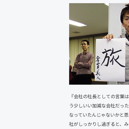
『会社の社長としての言葉は
う少しいい加減な会社だった
なっていたんじゃないかと思
社がしっかりし過ぎると、み