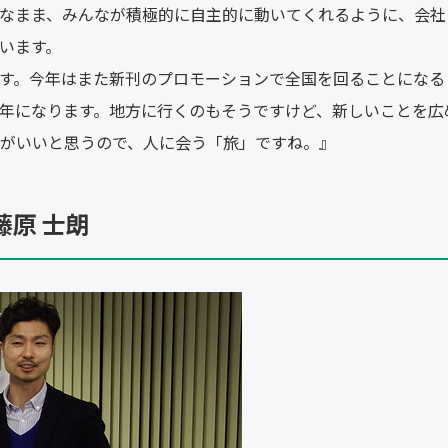
なまま、みんなが積極的に自主的に動いてくれるように、会社
います。
す。今年はまた新刊のプロモーションで全国を回ることになる
年になります。地方に行くのもそうですけど、新しいことを広
がいいと思うので、人に会う「旅」ですね。』
藤原 士朗