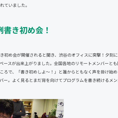
れていました。
恒例書き初め会！
き初め会が開催されると聞き、渋谷のオフィスに突撃！夕刻に
ペースが出来上がりました。全国各地のリモートメンバーとも
ころで、「書き初めしよ～！」と誰からともなく声を掛け始め
バー。よく見るとまだ背を向けてプログラムを書き続けるメン