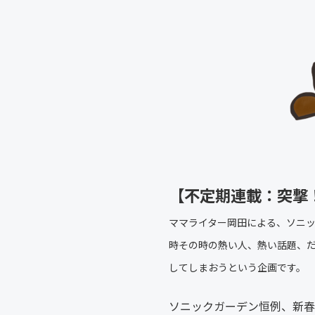
【不定期連載：突撃
ママライター岡田による、ソニ
時その時の熱い人、熱い話題、
してしまおうという企画です。
ソニックガーデン恒例、新春