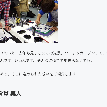
いえいえ、去年も見ましたこの光景。ソニックガーデンって、
んです。いいんです、そんなに慌てて集まらなくても。
めと、そこに込められた想いをご紹介します！
倉貫 義人