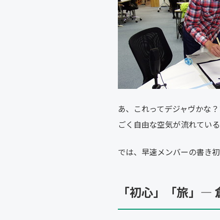
あ、これってデジャヴかな？
ごく自由な空気が流れている
では、早速メンバーの書き初
「初心」「旅」― 