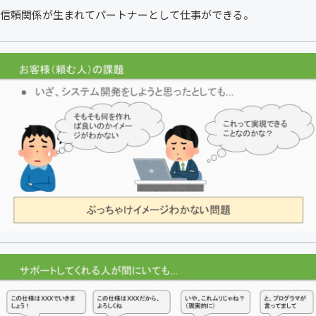
信頼関係が生まれてパートナーとして仕事ができる。