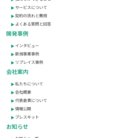
サービスについて
契約の流れと費用
よくある質問と回答
開発事例
インタビュー
新規事業事例
リプレイス事例
会社案内
私たちについて
会社概要
代表倉貫について
情報公開
プレスキット
お知らせ