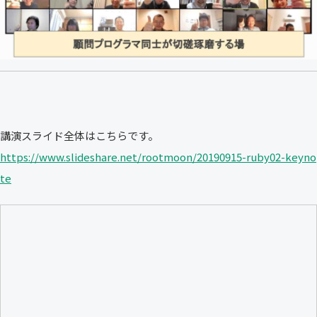
講演スライド全体はこちらです。
https://www.slideshare.net/rootmoon/20190915-ruby02-keyno
te