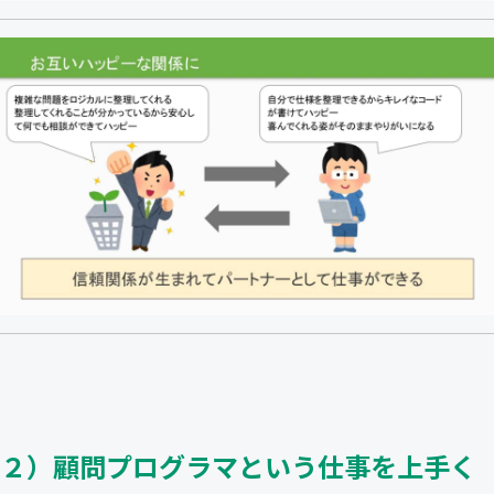
２）顧問プログラマという仕事を上手く