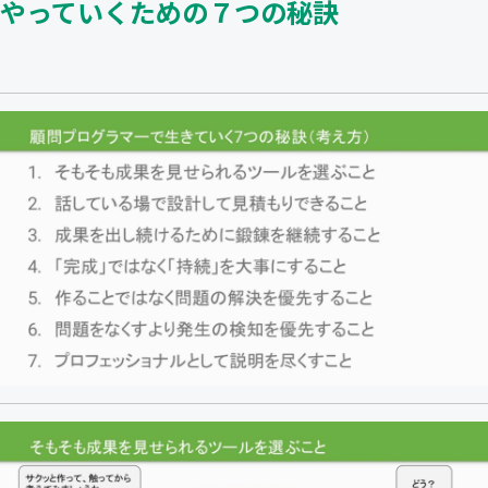
やっていくための７つの秘訣