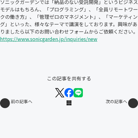
ソニックガーデンでは「納品のない受託開発」というビジネス
モデルはもちろん、「プログラミング」、「全員リモートワー
クの働き方」、「管理ゼロのマネジメント」、「マーケティン
グ」といった、様々なテーマで講演をしております。興味があ
りましたら以下のお問い合わせフォームからご依頼ください。
https://www.sonicgarden.jp/inquiries/new
この記事を共有する
前の記事へ
次の記事へ