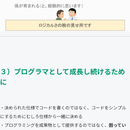
３）プログラマとして成長し続けるため
に
・決められた仕様でコードを書くのではなく、コードをシンプル
にするためにむしろ仕様から一緒に決める
・プログラミングを成果物として提供するのではなく、
困ってい