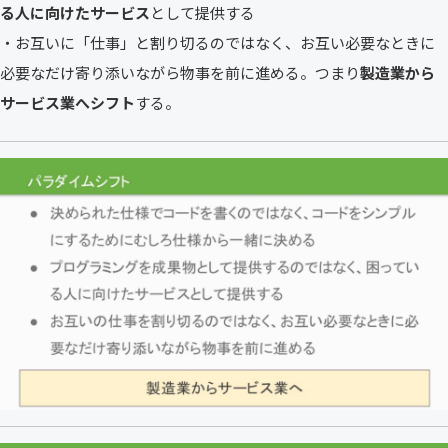
る人に向けたサービス
として提供する
・お互いに「仕事」と割り切るのではなく、お互い必要なときに
必要なだけ寄り添いながら物事を前に進める。つまり
製造業から
サービス業へシフト
する。