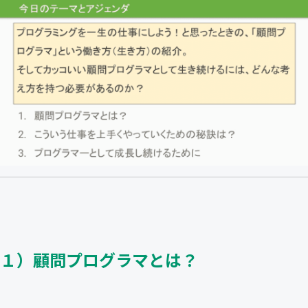
１）顧問プログラマとは？