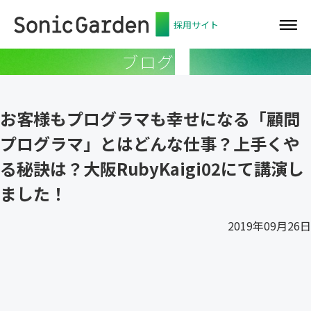
採用サイト
ブログ
お客様もプログラマも幸せになる「顧問
プログラマ」とはどんな仕事？上手くや
る秘訣は？大阪RubyKaigi02にて講演し
ました！
2019年09月26日