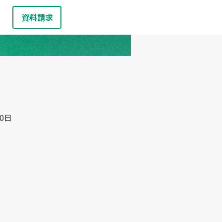
資料請求
お問い合わせ
報
10日