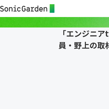
「エンジニアt
員・野上の取