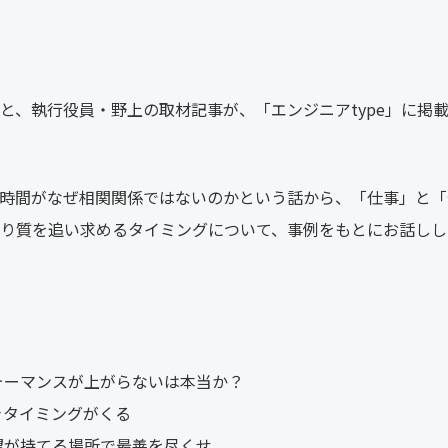
と、執行役員・野上の取材記事が、「エンジニアtype」に掲
時間がなぜ相関関係ではないのかという話から、「仕事」と「
り質を追い求めるタイミングについて、事例をもとにお話しし
ォーマンスが上がらないは本当か？
きタイミングがくる
望が持てる場所で最善を尽くせ