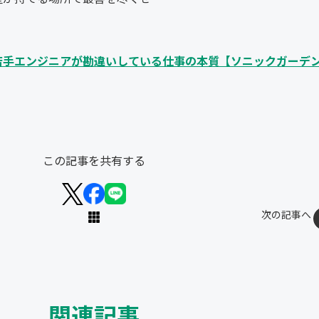
若手エンジニアが勘違いしている仕事の本質【ソニックガーデ
この記事を共有する
次の記事へ
関連記事