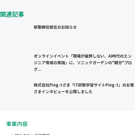
関連記事
新取締役就任のお知らせ
オンラインイベント「現場が疲弊しない、AI時代のエン
ジニア育成の実践」に、ソニックガーデンの"親方"プロ
グ...
株式会社Ping-tさま「IT試験学習サイトPing-t」のお客
さまインタビューを公開しました
事業内容