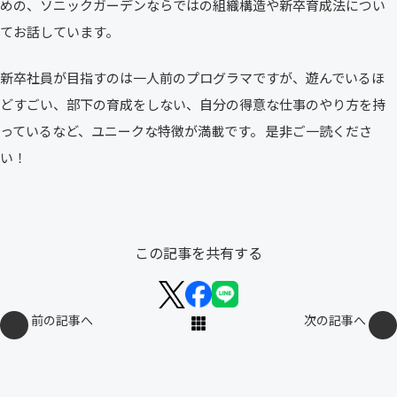
めの、ソニックガーデンならではの組織構造や新卒育成法につい
てお話しています。
新卒社員が目指すのは一人前のプログラマですが、遊んでいるほ
どすごい、部下の育成をしない、自分の得意な仕事のやり方を持
っているなど、ユニークな特徴が満載です。 是非ご一読くださ
い！
この記事を共有する
前の記事へ
次の記事へ