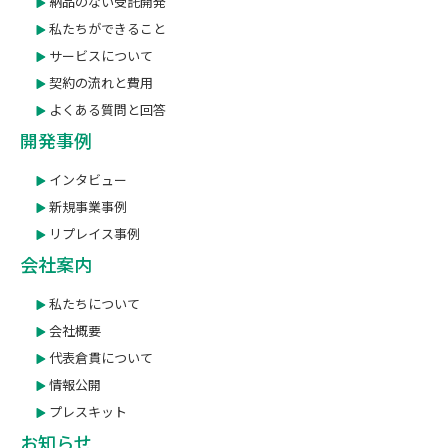
納品のない受託開発
私たちができること
サービスについて
契約の流れと費用
よくある質問と回答
開発事例
インタビュー
新規事業事例
リプレイス事例
会社案内
私たちについて
会社概要
代表倉貫について
情報公開
プレスキット
お知らせ