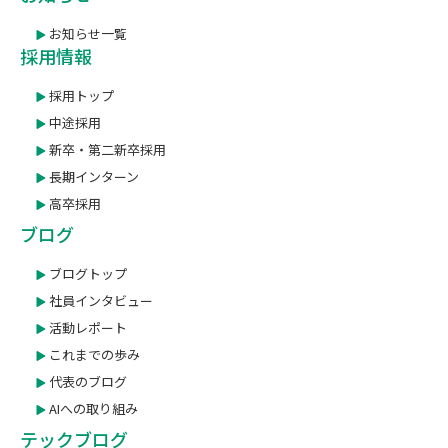
お知らせ一覧
採用情報
採用トップ
中途採用
新卒・第二新卒採用
長期インターン
高卒採用
ブログ
ブログトップ
社員インタビュー
活動レポート
これまでの歩み
代表のブログ
AIへの取り組み
テックブログ