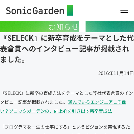
お知らせ
『SELECK』に新卒育成をテーマとした代
表倉貫へのインタビュー記事が掲載され
ました。
2016年11月14日
『SELECK』に新卒の育成方法をテーマとした弊社代表倉貫のイン
タビュー記事が掲載されました。
遊んでいるエンジニアこそ偉
い？ソニックガーデンの、向上心を引き出す新卒育成法
「プログラマを一生の仕事にする」というビジョンを実現するた