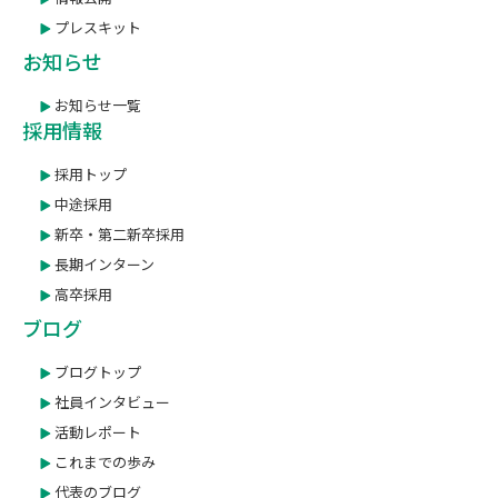
プレスキット
お知らせ
お知らせ一覧
採用情報
採用トップ
中途採用
新卒・第二新卒採用
長期インターン
高卒採用
ブログ
ブログトップ
社員インタビュー
活動レポート
これまでの歩み
代表のブログ