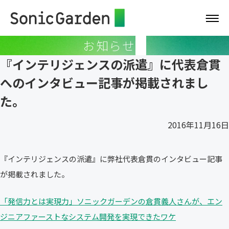
お知らせ
『インテリジェンスの派遣』に代表倉貫
へのインタビュー記事が掲載されまし
た。
2016年11月16日
『インテリジェンスの派遣』に弊社代表倉貫のインタビュー記事
が掲載されました。
「発信力とは実現力」ソニックガーデンの倉貫義人さんが、エン
ジニアファーストなシステム開発を実現できたワケ