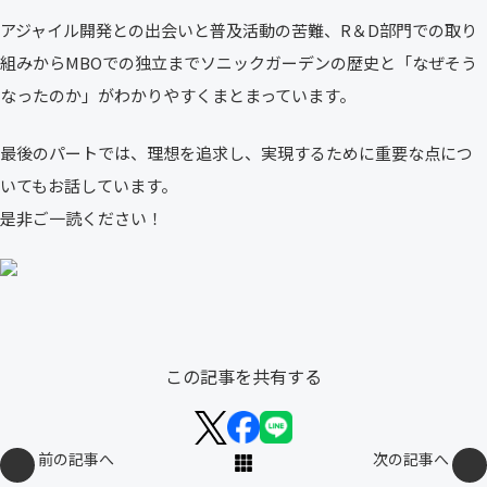
アジャイル開発との出会いと普及活動の苦難、R＆D部門での取り
組みからMBOでの独立までソニックガーデンの歴史と「なぜそう
なったのか」がわかりやすくまとまっています。
最後のパートでは、理想を追求し、実現するために重要な点につ
いてもお話しています。
是非ご一読ください！
この記事を共有する
前の記事へ
次の記事へ