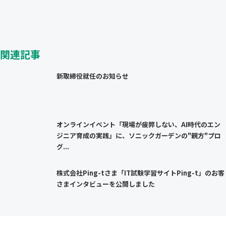
関連記事
新取締役就任のお知らせ
オンラインイベント「現場が疲弊しない、AI時代のエン
ジニア育成の実践」に、ソニックガーデンの"親方"プロ
グ...
株式会社Ping-tさま「IT試験学習サイトPing-t」のお客
さまインタビューを公開しました