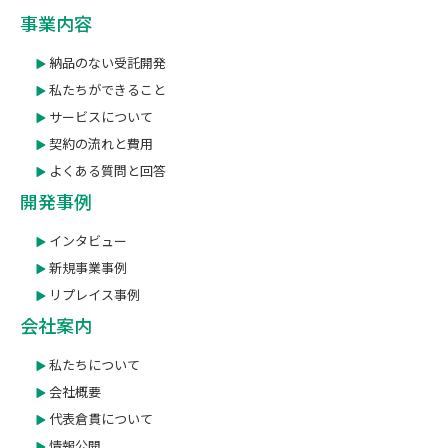
事業内容
納品のない受託開発
私たちができること
サービスについて
契約の流れと費用
よくある質問と回答
開発事例
インタビュー
新規事業事例
リプレイス事例
会社案内
私たちについて
会社概要
代表倉貫について
情報公開