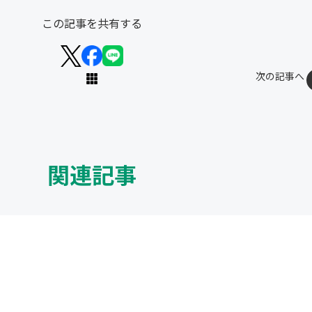
この記事を共有する
次の記事へ
関連記事