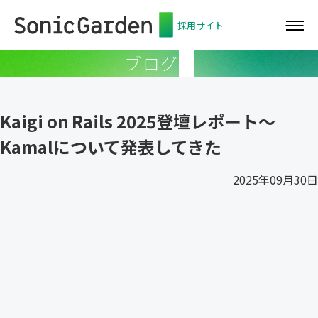
採用サイト
ブログ
Kaigi on Rails 2025登壇レポート〜
Kamalについて発表してきた
2025年09月30日