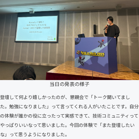
当日の発表の様子
登壇して何より嬉しかったのが、懇親会で「トーク聞いてまし
た。勉強になりました」って言ってくれる人がいたことです。自分
の体験が誰かの役に立ったって実感できて、技術コミュニティって
やっぱりいいなって思いました。今回の体験で「また登壇したい
な」って思うようになりました。