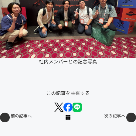
社内メンバーとの記念写真
この記事を共有する
前の記事へ
次の記事へ