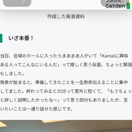
作成した発表資料
いざ本番！
当日、会場のホールに入ったらまあまあ人がいて「Kamalに興味
ある人ってこんなにいるんだ」って嬉しく思う反面、ちょっと緊張
もしました。
発表が始まると、準備してきたことを一生懸命伝えることに集中
してました。終わってみると15分って意外と短くて、「もうちょっ
と詳しく説明したかったなー」って思う部分もありましたが、言
いたいことは一通り話せた感じです。