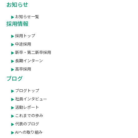
お知らせ
お知らせ一覧
採用情報
採用トップ
中途採用
新卒・第二新卒採用
長期インターン
高卒採用
ブログ
ブログトップ
社員インタビュー
活動レポート
これまでの歩み
代表のブログ
AIへの取り組み