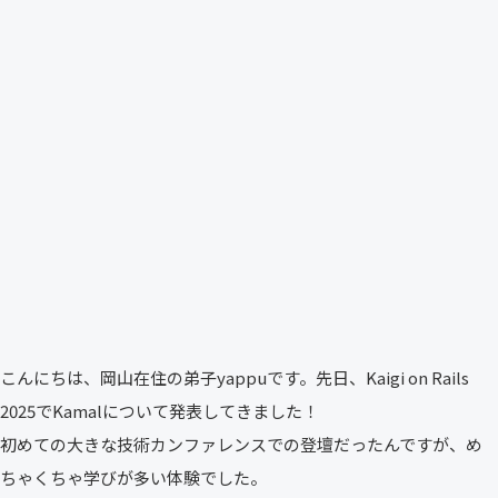
こんにちは、岡山在住の弟子yappuです。先日、Kaigi on Rails
2025でKamalについて発表してきました！
初めての大きな技術カンファレンスでの登壇だったんですが、め
ちゃくちゃ学びが多い体験でした。