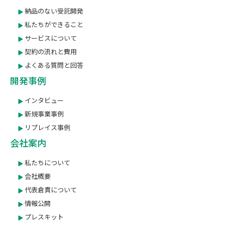
納品のない受託開発
私たちができること
サービスについて
契約の流れと費用
よくある質問と回答
開発事例
インタビュー
新規事業事例
リプレイス事例
会社案内
私たちについて
会社概要
代表倉貫について
情報公開
プレスキット