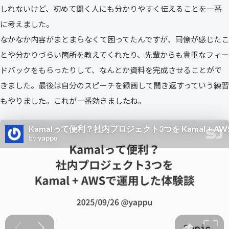
しれないけど、初めて聞く人にも分かりやすく伝えることを一番
に考えました。
なかなか内容がまとまらなくて困ってたんですが、同僚が感じたこ
とや分かりづらい箇所を教えてくれたり、先輩からも貴重なフィー
ドバックをもらったりして、なんとか資料を完成させることがで
きました。最後は自分のスピーチを録画して聞き返すっていう練習
もやりました。これが一番効きましたね。