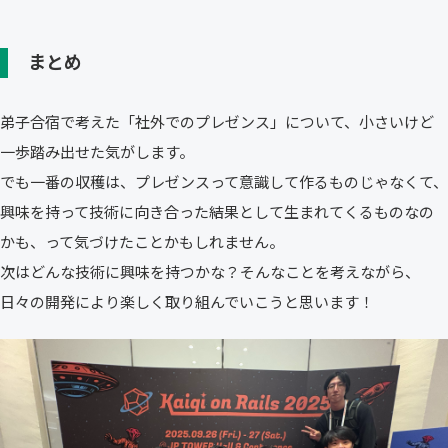
まとめ
弟子合宿で考えた「社外でのプレゼンス」について、小さいけど
一歩踏み出せた気がします。
でも一番の収穫は、プレゼンスって意識して作るものじゃなくて、
興味を持って技術に向き合った結果として生まれてくるものなの
かも、って気づけたことかもしれません。
次はどんな技術に興味を持つかな？そんなことを考えながら、
日々の開発により楽しく取り組んでいこうと思います！