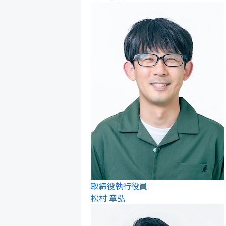
取締役執行役員
松村 章弘