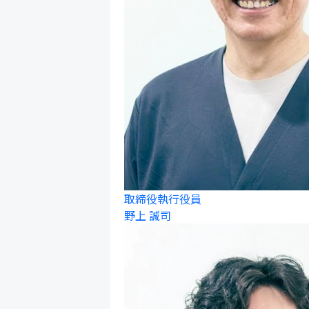
取締役執行役員
野上 誠司