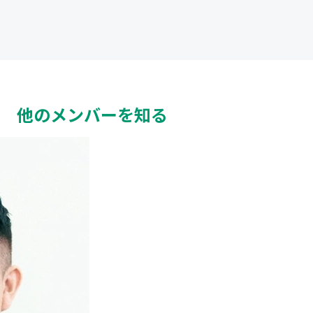
他のメンバーを知る