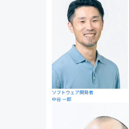
ソフトウェア開発者
中谷 一郎