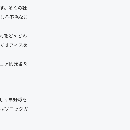
す。多くの社
しろ不毛なこ
術をどんどん
てオフィスを
ェア開発者た
しく草野球を
ばソニックガ