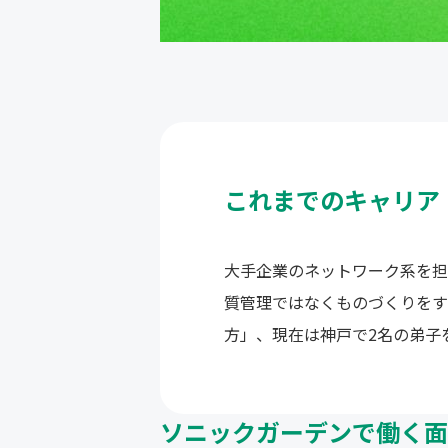
これまでのキャリア
大手企業のネットワーク系を担
質管理ではなくものづくりをする
方」、現在は神戸で2名の弟子
ソニックガーデンで働く面