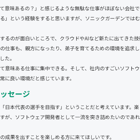
て意味あるの？」と感じるような無駄な仕事がほぼない会社で
る」という経験をすると思いますが、ソニックガーデンではむ
するのが面白いところで、クラウドやAIなど新たに出てきた技
の仕事も、親方になったり、弟子を育てるための環境を追求し
した。
て意味ある仕事に集中できる。そして、社内のすごいソフトウ
常に良い環境だと感じています。
ッセージ
「日本代表の選手を目指す」ということだと考えています。楽
すが、ソフトウェア開発者として一流を突き詰めたいのであれ
の成果を出すことを楽しめる方に来てほしいです。