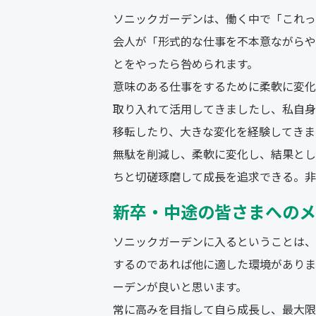
ソニックガーデンは、働く中で「これっ
会人が「形式的な仕事を不本意ながらや
とをやったら咎められます。
意味のある仕事をするために柔軟に変化
取り入れて活用してきましたし、私自身
移転したり、大きな変化を経験してきま
無駄を削減し、柔軟に変化し、結果とし
ちと切磋琢磨して成長を追求できる。非
新卒・中途の皆さまへのメ
ソニックガーデンに入るということは、
するのであれば他に適した環境がありま
ーデンが良いと思います。
常に高みを目指して自ら成長し、最大限