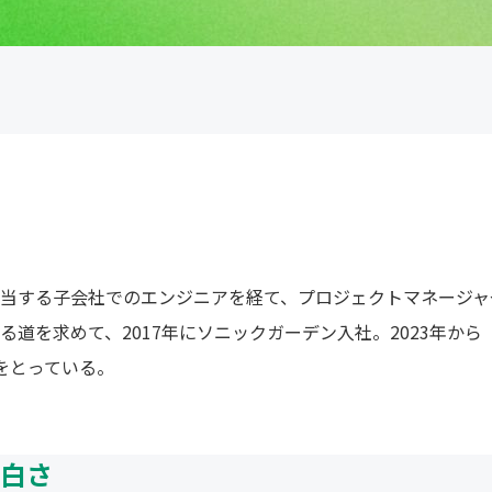
当する子会社でのエンジニアを経て、プロジェクトマネージャ
道を求めて、2017年にソニックガーデン入社。2023年から
をとっている。
白さ