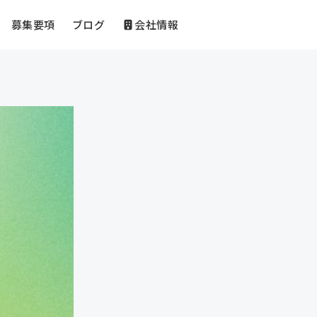
募集要項
ブログ
会社情報