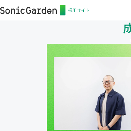
採用サイト