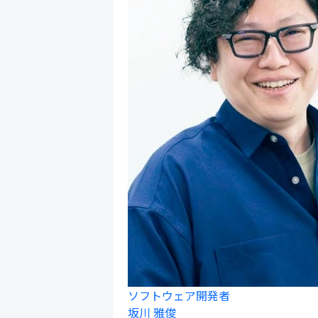
ソフトウェア開発者
坂川 雅俊