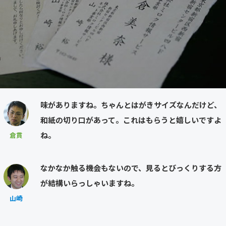
味がありますね。ちゃんとはがきサイズなんだけど、
和紙の切り口があって。これはもらうと嬉しいですよ
ね。
倉貫
なかなか触る機会もないので、見るとびっくりする方
が結構いらっしゃいますね。
山崎