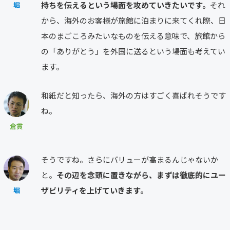
持ちを伝えるという場面を攻めていきたいです。
それ
堀
から、海外のお客様が旅館に泊まりに来てくれ際、日
本のまごころみたいなものを伝える意味で、旅館から
の「ありがとう」を外国に送るという場面も考えてい
ます。
和紙だと知ったら、海外の方はすごく喜ばれそうです
ね。
倉貫
そうですね。さらにバリューが高まるんじゃないか
と。
その辺を念頭に置きながら、まずは徹底的にユー
ザビリティを上げていきます。
堀