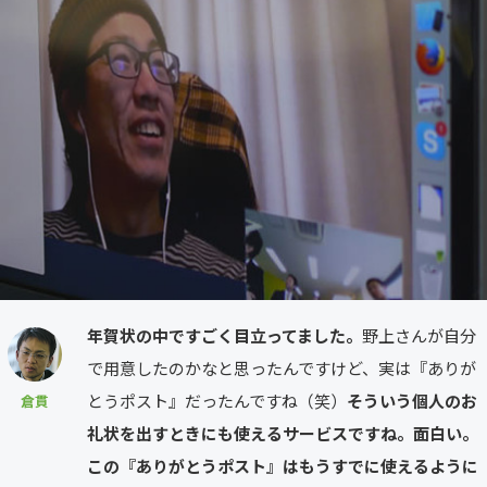
年賀状の中ですごく目立ってました。
野上さんが自分
で用意したのかなと思ったんですけど、実は『ありが
とうポスト』だったんですね（笑）
そういう個人のお
倉貫
礼状を出すときにも使えるサービスですね。面白い。
この『ありがとうポスト』はもうすでに使えるように