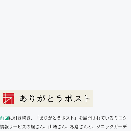
前回
に引き続き、「ありがとうポスト」を展開されているミロク
情報サービスの堀さん、山崎さん、板倉さんと、ソニックガーデ