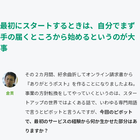
最初にスタートするときは、自分でまず
手の届くところから始めるというのが大
事
その２カ月間、紆余曲折してオンライン請求書から
『ありがとうポスト』を作ることになりましたよね。
事業の方針転換をしてやっていくというのは、スター
倉貫
トアップの世界ではよくある話で、いわゆる専門用語
で言うとピボットと言うんですが、
今回のピボット
で、最初のサービスの経験から何か生かせた部分はあ
りますか？