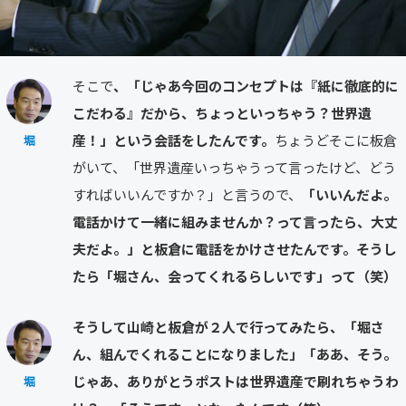
そこで
、「じゃあ今回のコンセプトは『紙に徹底的に
こだわる』だから、ちょっといっちゃう？世界遺
産！」という会話をしたんです。
ちょうどそこに板倉
堀
がいて、「世界遺産いっちゃうって言ったけど、どう
すればいいんですか？」と言うので、
「いいんだよ。
電話かけて一緒に組みませんか？って言ったら、大丈
夫だよ。」と板倉に電話をかけさせたんです。そうし
たら「堀さん、会ってくれるらしいです」って（笑）
そうして山崎と板倉が２人で行ってみたら、「堀さ
ん、組んでくれることになりました」「ああ、そう。
じゃあ、ありがとうポストは世界遺産で刷れちゃうわ
堀