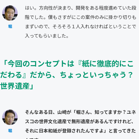
はい。方向性が決まり、開発をある程度進めていた段
階でした。僕もさすがにこの案件のみに掛かり切りも
まずいので、そろそろ１人入れなければということで
堀
入ってもらいました。
「今回のコンセプトは『紙に徹底的にこ
だわる』だから、ちょっといっちゃう？
世界遺産」
そんなある日、山崎が「堀さん、知ってますか？ユネ
スコの世界文化遺産で無形遺産があるんですけれど、
それに日本和紙が登録されたんですよ」と言ってきた
堀