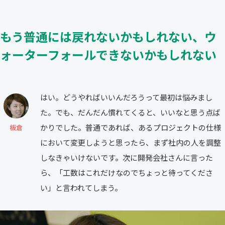
もう普通には戻れないかもしれない、ウ
ォーターフォールできないかもしれない
はい。どうやればいいんだろうって最初は悩みまし
た。でも、だんだん慣れてくると、いいなと思う点ば
かりでした。普通であれば、あるプロジェクトの仕様
板倉
において変更しようと思ったら、まず社内の人を調整
しなきゃいけないです。次に開発会社さんに言った
ら、「工数はこれだけなのでちょっと待ってくださ
い」と言われてしまう。