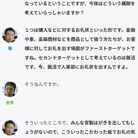
なっているということですが、今後はどういう展開を
考えていらっしゃいますか？
１つは購入などに対するお礼状といった形です。金融
や車、高級商材などを商品として扱う方たちが、お客
様に対してお礼を出す場面がファーストターゲットで
堀
すね。セカンドターゲットとして考えているのは就活
です。今、就活で人事部にお礼状を出すんですよ。
そうなんですか。
倉貫
そういったところで、
みんな官製はがきを出してもし
ょうがないので、こういったこだわった紙でお礼の気