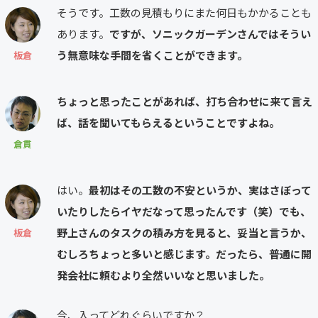
そうです。工数の見積もりにまた何日もかかることも
あります。
ですが、ソニックガーデンさんではそうい
う無意味な手間を省くことができます。
板倉
ちょっと思ったことがあれば、打ち合わせに来て言え
ば、話を聞いてもらえるということですよね。
倉貫
はい。
最初はその工数の不安というか、実はさぼって
いたりしたらイヤだなって思ったんです（笑）でも、
野上さんのタスクの積み方を見ると、妥当と言うか、
板倉
むしろちょっと多いと感じます。だったら、普通に開
発会社に頼むより全然いいなと思いました。
今、入ってどれぐらいですか？