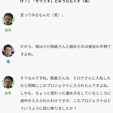
け？」「そうです」となったんです（笑）
言ってみるもんだ（笑）。
倉貫
だから、実は小川和紙さんと組めたのは彼女の手柄で
すよね。
堀
そうなんですね。板倉さんは、ミロクさんに入社した
のと同時にこのプロジェクトに入られたんですよね。
しかも、ちょっと変わった進め方をしているところに
倉貫
途中から入られたわけですが、このプロジェクトはど
ういうふうに目に映りましたか？