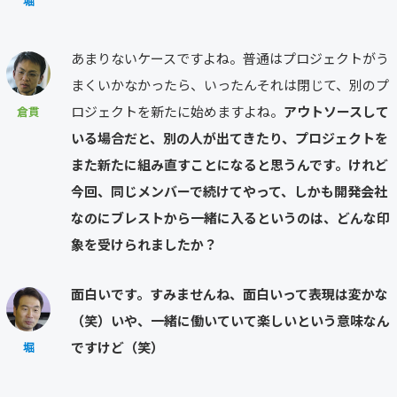
堀
あまりないケースですよね。普通はプロジェクトがう
まくいかなかったら、いったんそれは閉じて、別のプ
ロジェクトを新たに始めますよね。
アウトソースして
倉貫
いる場合だと、別の人が出てきたり、プロジェクトを
また新たに組み直すことになると思うんです。けれど
今回、同じメンバーで続けてやって、しかも開発会社
なのにブレストから一緒に入るというのは、どんな印
象を受けられましたか？
面白いです。すみませんね、面白いって表現は変かな
（笑）いや、一緒に働いていて楽しいという意味なん
ですけど（笑）
堀