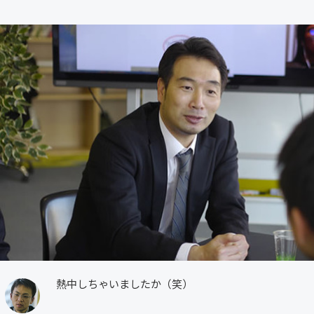
熱中しちゃいましたか（笑）