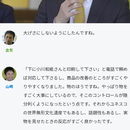
大げさにしないようにしたんですね。
倉貫
「下に小川和紙さんと印刷して下さい」と電話で頼め
ば対応して下さるし、商品の改善のところがすごくや
りやすくなりました。物のほうですね。やっぱり物を
山崎
すごく大事にしているので、そこのコントロールが随
分利くようになったという点です。それからユネスコ
の世界無形文化遺産でもあるし、話題性もあるし、実
物を見せたときの反応がすごく良かったです。