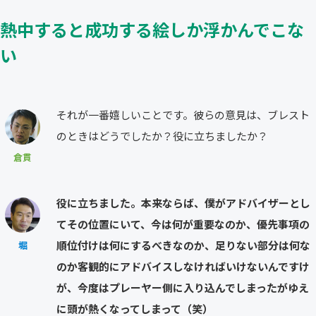
熱中すると成功する絵しか浮かんでこな
い
それが一番嬉しいことです。彼らの意見は、ブレスト
のときはどうでしたか？役に立ちましたか？
倉貫
役に立ちました。本来ならば、僕がアドバイザーとし
てその位置にいて、今は何が重要なのか、優先事項の
順位付けは何にするべきなのか、足りない部分は何な
堀
のか客観的にアドバイスしなければいけないんですけ
が、今度はプレーヤー側に入り込んでしまったがゆえ
に頭が熱くなってしまって（笑）