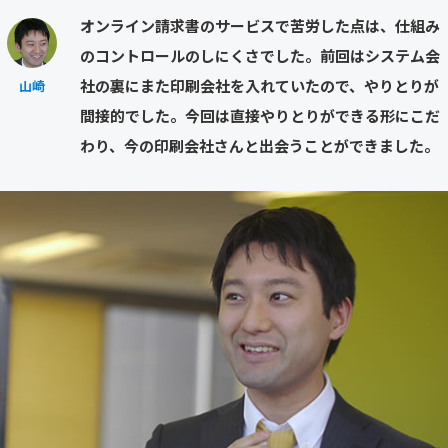
オンライン請求書のサービスで苦労した点は、仕組み
のコントロールのしにくさでした。前回はシステム会
社の裏にまた印刷会社を入れていたので、やりとりが
山崎
間接的でした。今回は直接やりとりができる形にこだ
わり、今の印刷会社さんと出会うことができました。