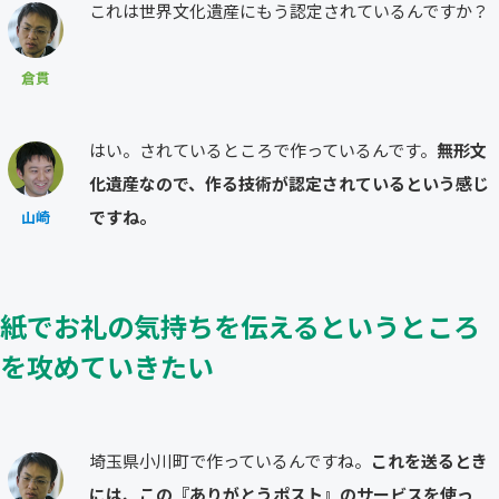
これは世界文化遺産にもう認定されているんですか？
倉貫
はい。されているところで作っているんです。
無形文
化遺産なので、作る技術が認定されているという感じ
ですね。
山崎
紙でお礼の気持ちを伝えるというところ
を攻めていきたい
埼玉県小川町で作っているんですね。
これを送るとき
には、この『ありがとうポスト』のサービスを使っ