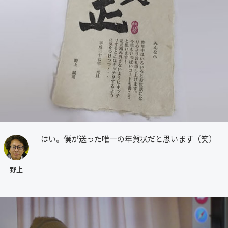
はい。僕が送った唯一の年賀状だと思います（笑）
野上