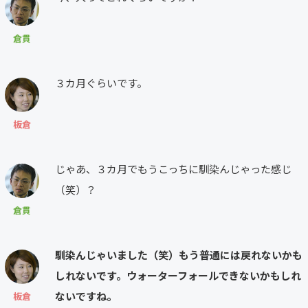
倉貫
３カ月ぐらいです。
板倉
じゃあ、３カ月でもうこっちに馴染んじゃった感じ
（笑）？
倉貫
馴染んじゃいました（笑）もう普通には戻れないかも
しれないです。ウォーターフォールできないかもしれ
ないですね。
板倉