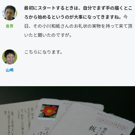
最初にスタートするときは、自分でまず手の届くとこ
ろから始めるというのが大事になってきますね。
今
日、その小川和紙さんのお礼状の実物を持って来て頂
倉貫
いたと聞いたのですが。
こちらになります。
山崎