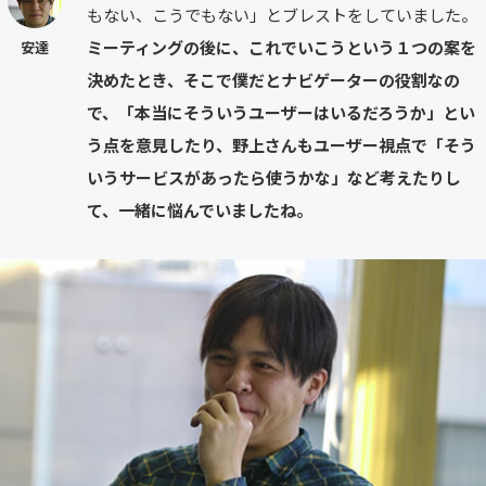
もない、こうでもない」とブレストをしていました。
ミーティングの後に、これでいこうという１つの案を
安達
決めたとき、そこで僕だとナビゲーターの役割なの
で、「本当にそういうユーザーはいるだろうか」とい
う点を意見したり、野上さんもユーザー視点で「そう
いうサービスがあったら使うかな」など考えたりし
て、一緒に悩んでいましたね。