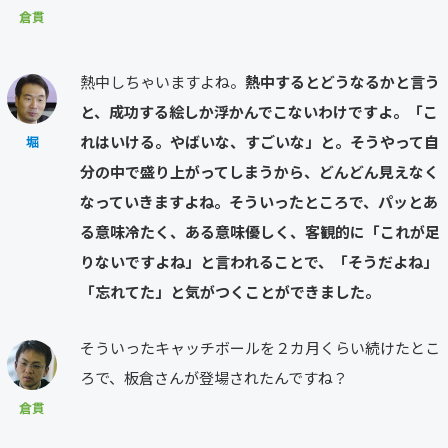
倉貫
熱中しちゃいますよね。
熱中するとどうなるかと言う
と、成功する絵しか浮かんでこないわけですよ。「こ
れはいける。やばいな、すごいな」と。そうやって自
堀
分の中で盛り上がってしまうから、どんどん見えなく
なっていきますよね。そういったところで、パッとあ
る意味冷たく、ある意味優しく、客観的に「これが足
りないですよね」と言われることで、「そうだよね」
「忘れてた」と気がつくことができました。
そういったキャッチボールを２カ月くらい続けたとこ
ろで、板倉さんが登場されたんですね？
倉貫