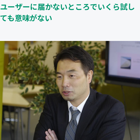
ユーザーに届かないところでいくら試し
ても意味がない