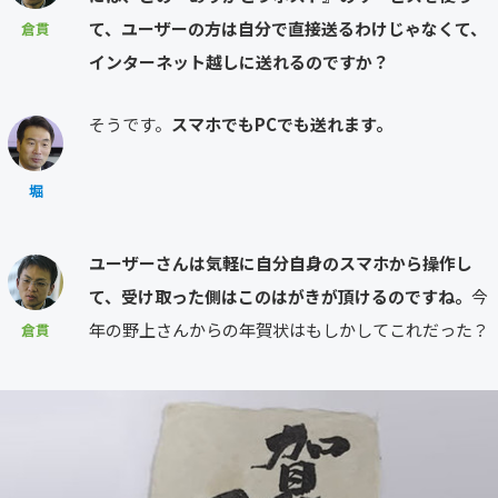
て、ユーザーの方は自分で直接送るわけじゃなくて、
倉貫
インターネット越しに送れるのですか？
そうです。
スマホでもPCでも送れます。
堀
ユーザーさんは気軽に自分自身のスマホから操作し
て、受け取った側はこのはがきが頂けるのですね。
今
年の野上さんからの年賀状はもしかしてこれだった？
倉貫