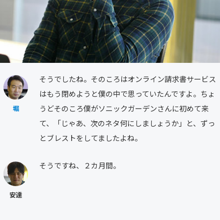
そうでしたね。そのころはオンライン請求書サービス
はもう閉めようと僕の中で思っていたんですよ。ちょ
うどそのころ僕がソニックガーデンさんに初めて来
堀
て、「じゃあ、次のネタ何にしましょうか」と、ずっ
とブレストをしてましたよね。
そうですね、２カ月間。
安達