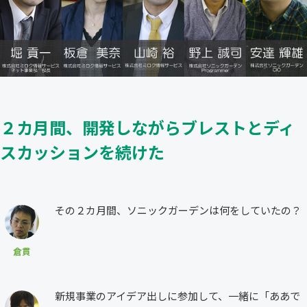
２カ月間、開発しながらブレストとディ
スカッションを続けた
その２カ月間、ソニックガーデンは何をしていたの？
倉貫
新規事業のアイデア出しに参加して、一緒に「ああで