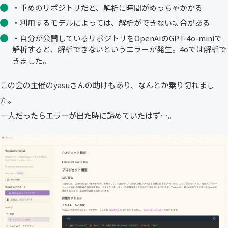
・重めのリポジトリだと、解析に時間がめっちゃかかる
・利用するモデルによっては、解析ができない場合がある
・自分が公開しているリポジトリをOpenAIのGPT-4o-miniで
解析すると、解析できないというエラーが発生。4oでは解析で
きました。
この会の主催のyasuさんの助けもあり、なんとか乗り切れまし
た。
一人だったらエラーが出た時に諦めていたはず…。