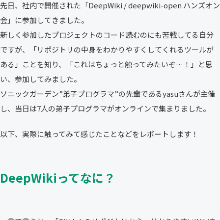
先日、社内で開催された「DeepWiki / deepwiki-open ハンズオン
会」に参加してきました。
新しく参加したプロジェクトのコード読むのにも苦戦してる自分
ですが、「リポジトリの中身をわかりやすくしてくれるツールが
ある」ことを知り、「これはちょっと触ってみたいぞ…！」と思
い、参加してみました。
ソニックガーデン”弟子プログラマ”の先輩であるyasuさんが主催
し、当日は7人の弟子プログラマがオンラインで集まりました。
以下、実際に触ってみて感じたことなどをレポートします！
DeepWikiってなに？