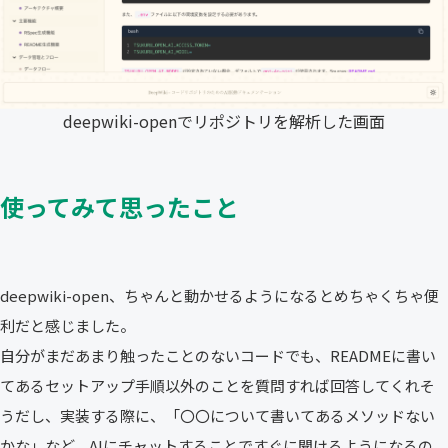
deepwiki-openでリポジトリを解析した画面
使ってみて思ったこと
deepwiki-open、ちゃんと動かせるようになるとめちゃくちゃ便
利だと感じました。
自分がまだあまり触ったことのないコードでも、READMEに書い
てあるセットアップ手順以外のことを質問すれば回答してくれそ
うだし、実装する際に、「〇〇について書いてあるメソッドない
かな」など、AIにチャットすることですぐに聞けるようになるの