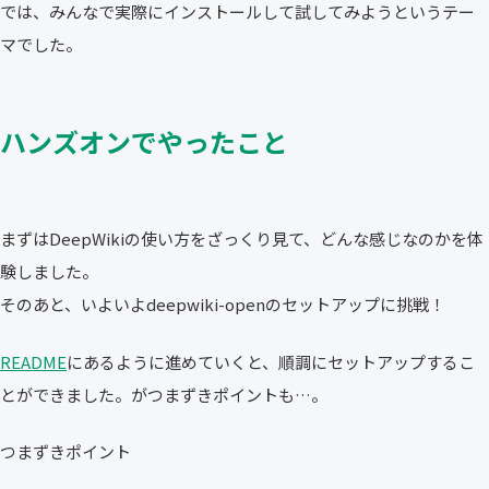
では、みんなで実際にインストールして試してみようというテー
マでした。
ハンズオンでやったこと
まずはDeepWikiの使い方をざっくり見て、どんな感じなのかを体
験しました。
そのあと、いよいよdeepwiki-openのセットアップに挑戦！
README
にあるように進めていくと、順調にセットアップするこ
とができました。がつまずきポイントも…。
つまずきポイント