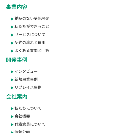
事業内容
納品のない受託開発
私たちができること
サービスについて
契約の流れと費用
よくある質問と回答
開発事例
インタビュー
新規事業事例
リプレイス事例
会社案内
私たちについて
会社概要
代表倉貫について
情報公開