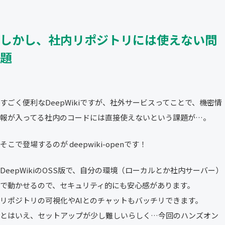
しかし、社内リポジトリには使えない問
題
すごく便利なDeepWikiですが、社外サービスってことで、機密情
報が入ってる社内のコードには直接使えないという課題が…。
そこで登場するのが deepwiki-openです！
DeepWikiのOSS版で、自分の環境（ローカルとか社内サーバー）
で動かせるので、セキュリティ的にも安心感があります。
リポジトリの可視化やAIとのチャットもバッチリできます。
とはいえ、セットアップが少し難しいらしく…今回のハンズオン