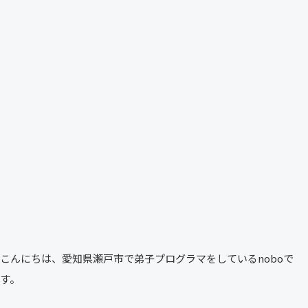
こんにちは、愛知県瀬戸市で弟子プログラマをしているnoboで
す。