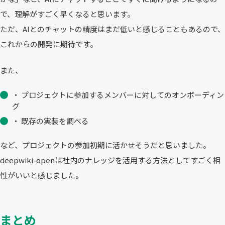
で、理解がすごく早くなると思います。
ただ、AIとのチャットの精度はまだ低いと感じることもあるので、
これからの開発に期待です。
また、
・ プロジェクトに参加するメンバーに対してのオンボーディン
グ
・ 既存の実装を調べる
など、プロジェクトの参加初期に活かせそうだと思いました。
deepwiki-openは社内のナレッジを活用する方法としてすごく相
性がいいと感じました。
まとめ