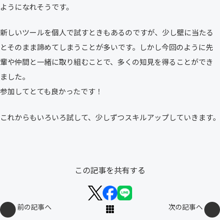
ようになれそうです。
新しいツールを個人で試すときもあるのですが、少し壁に当たる
とそのまま諦めてしまうことが多いです。しかし今回のように先
輩や仲間と一緒に取り組むことで、多くの知見を得ることができ
ました。
参加してとても良かったです！
これからもいろいろ試して、少しずつスキルアップしていきます。
この記事を共有する
前の記事へ
次の記事へ