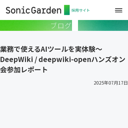
採用サイト
ブログ
業務で使えるAIツールを実体験〜
DeepWiki / deepwiki-openハンズオン
会参加レポート
2025年07月17日