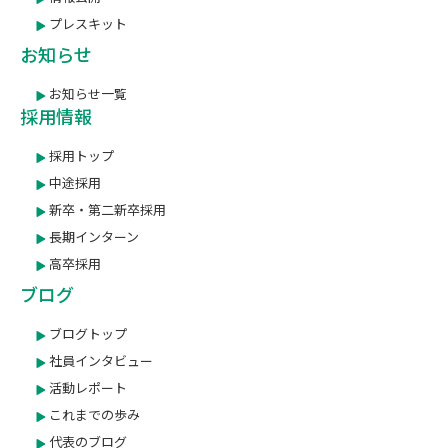
プレスキット
お知らせ
お知らせ一覧
採用情報
採用トップ
中途採用
新卒・第二新卒採用
長期インターン
高卒採用
ブログ
ブログトップ
社員インタビュー
活動レポート
これまでの歩み
代表のブログ