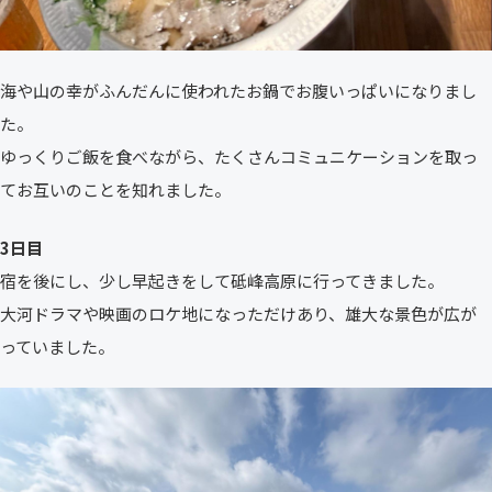
海や山の幸がふんだんに使われたお鍋でお腹いっぱいになりまし
た。
ゆっくりご飯を食べながら、たくさんコミュニケーションを取っ
てお互いのことを知れました。
3日目
宿を後にし、少し早起きをして砥峰高原に行ってきました。
大河ドラマや映画のロケ地になっただけあり、雄大な景色が広が
っていました。