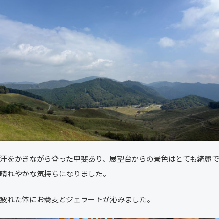
汗をかきながら登った甲斐あり、展望台からの景色はとても綺麗で
晴れやかな気持ちになりました。
疲れた体にお蕎麦とジェラートが沁みました。