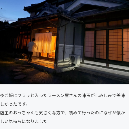
夜ご飯にフラッと入ったラーメン屋さんの味玉がしみしみで美味
しかったです。
店主のおっちゃんも気さくな方で、初めて行ったのになぜか懐か
しい気持ちになりました。