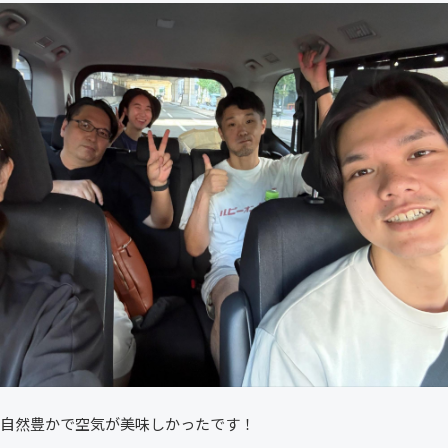
自然豊かで空気が美味しかったです！