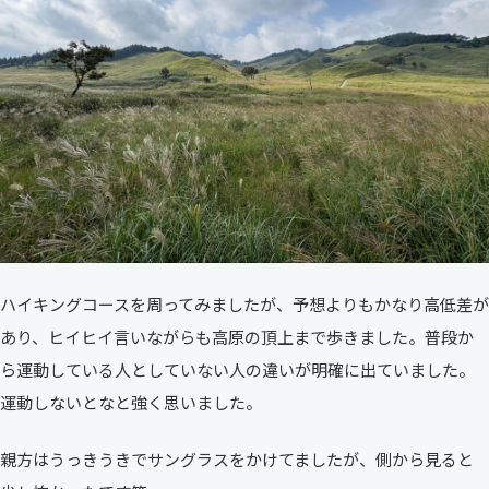
ハイキングコースを周ってみましたが、予想よりもかなり高低差が
あり、ヒイヒイ言いながらも高原の頂上まで歩きました。普段か
ら運動している人としていない人の違いが明確に出ていました。
運動しないとなと強く思いました。
親方はうっきうきでサングラスをかけてましたが、側から見ると