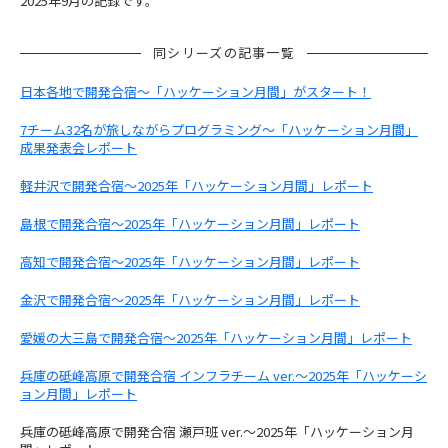
2025年9月の記録です。
同シリーズの記事一覧
日本各地で開発合宿〜「ハッケーション月間」がスタート！
7チーム32名が旅しながらプログラミング〜「ハッケーション月間」
成果発表会レポート
軽井沢で開発合宿〜2025年「ハッケーション月間」レポート
島根で開発合宿〜2025年「ハッケーション月間」レポート
高知で開発合宿〜2025年「ハッケーション月間」レポート
金沢で開発合宿〜2025年「ハッケーション月間」レポート
愛媛の大三島で開発合宿〜2025年「ハッケーション月間」レポート
兵庫の砥峰高原で開発合宿 インフラチーム ver.〜2025年「ハッケーシ
ョン月間」レポート
兵庫の砥峰高原で開発合宿 瀬戸班 ver.〜2025年「ハッケーション月