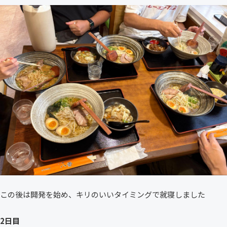
この後は開発を始め、キリのいいタイミングで就寝しました
2日目