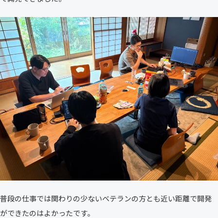
普段の仕事では関わりの少ないベテランの方とも近い距離で開発
ができたのはよかったです。