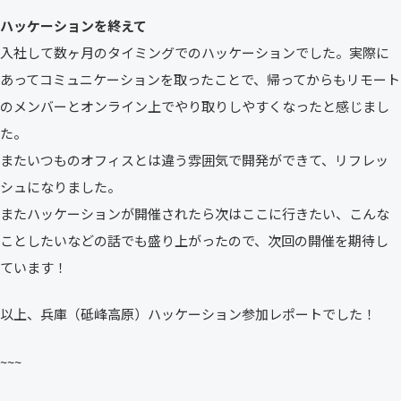
ハッケーションを終えて
入社して数ヶ月のタイミングでのハッケーションでした。実際に
あってコミュニケーションを取ったことで、帰ってからもリモート
のメンバーとオンライン上でやり取りしやすくなったと感じまし
た。
またいつものオフィスとは違う雰囲気で開発ができて、リフレッ
シュになりました。
またハッケーションが開催されたら次はここに行きたい、こんな
ことしたいなどの話でも盛り上がったので、次回の開催を期待し
ています！
以上、兵庫（砥峰高原）ハッケーション参加レポートでした！
~~~