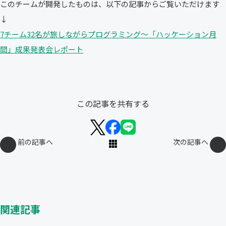
このチームが開発したものは、以下の記事からご覧いただけます
↓
7チーム32名が旅しながらプログラミング〜「ハッケーション月
間」成果発表会レポート
この記事を共有する
前の記事へ
次の記事へ
関連記事