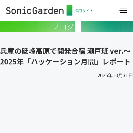
採用サイト
ブログ
兵庫の砥峰高原で開発合宿 瀬戸班 ver.〜
2025年「ハッケーション月間」レポート
2025年10月31日