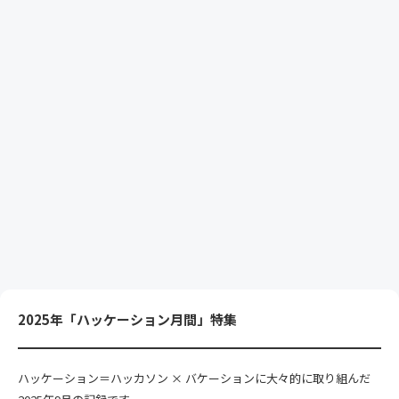
2025年「ハッケーション月間」特集
ハッケーション＝ハッカソン × バケーションに大々的に取り組んだ