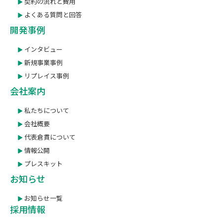
契約の流れと費用
よくある質問と回答
開発事例
インタビュー
新規事業事例
リプレイス事例
会社案内
私たちについて
会社概要
代表倉貫について
情報公開
プレスキット
お知らせ
お知らせ一覧
採用情報