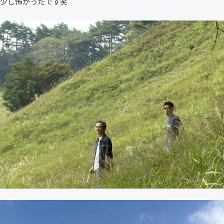
少し怖かったです笑