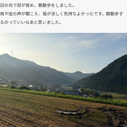
日の光で目が覚め、朝散歩をしました。
鳥や虫の声が聞こえ、風が涼しく気持ちよかったです。朝散歩す
るのっていいなあと思いました。