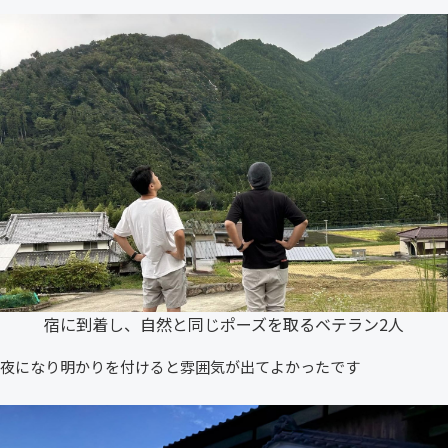
宿に到着し、自然と同じポーズを取るベテラン2人
夜になり明かりを付けると雰囲気が出てよかったです