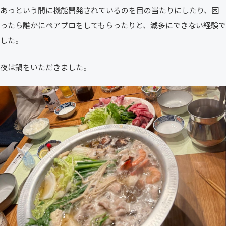
あっという間に機能開発されているのを目の当たりにしたり、困
ったら誰かにペアプロをしてもらったりと、滅多にできない経験で
した。
夜は鍋をいただきました。