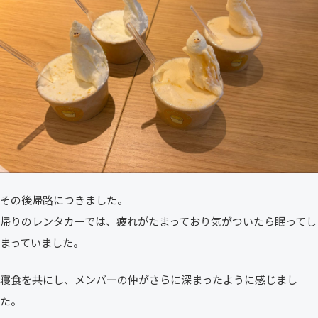
その後帰路につきました。
帰りのレンタカーでは、疲れがたまっており気がついたら眠ってし
まっていました。
寝食を共にし、メンバーの仲がさらに深まったように感じまし
た。