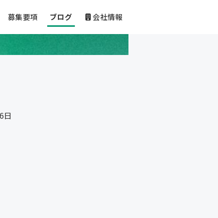
募集要項
ブログ
会社情報
16日