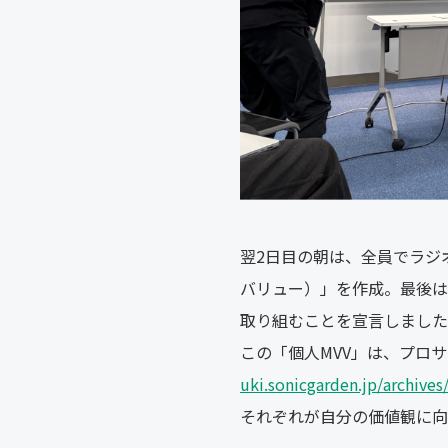
翌2日目の朝は、全員でラジ
バリュー）」を作成。最後は
取り組むことを宣言しました
この「個人MVV」は、プロ
uki.sonicgarden.jp/archives
それぞれが自分の価値観に向