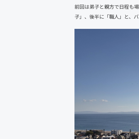
前回は弟子と親方で日程も場
子」、後半に「職人」と、バ