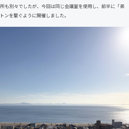
所も別々でしたが、今回は同じ会議室を使用し、前半に「弟
トンを繋ぐように開催しました。