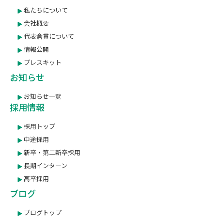
私たちについて
会社概要
代表倉貫について
情報公開
プレスキット
お知らせ
お知らせ一覧
採用情報
採用トップ
中途採用
新卒・第二新卒採用
長期インターン
高卒採用
ブログ
ブログトップ