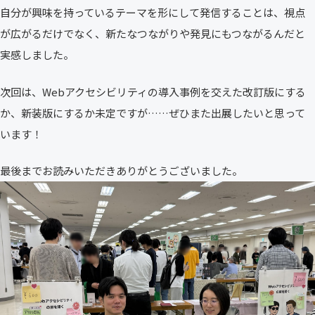
自分が興味を持っているテーマを形にして発信することは、視点
が広がるだけでなく、新たなつながりや発見にもつながるんだと
実感しました。
次回は、Webアクセシビリティの導入事例を交えた改訂版にする
か、新装版にするか未定ですが……ぜひまた出展したいと思って
います！
最後までお読みいただきありがとうございました。