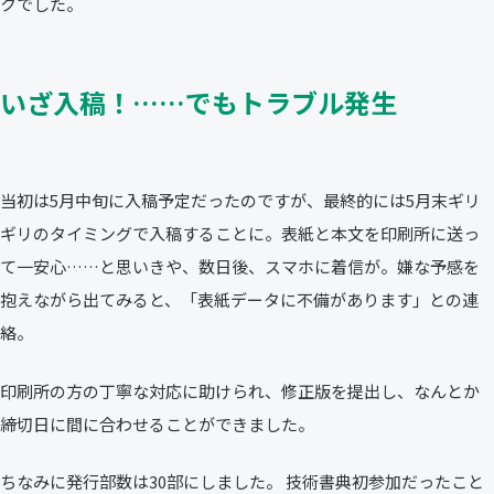
クでした。
いざ入稿！……でもトラブル発生
当初は5月中旬に入稿予定だったのですが、最終的には5月末ギリ
ギリのタイミングで入稿することに。表紙と本文を印刷所に送っ
て一安心……と思いきや、数日後、スマホに着信が。嫌な予感を
抱えながら出てみると、「表紙データに不備があります」との連
絡。
印刷所の方の丁寧な対応に助けられ、修正版を提出し、なんとか
締切日に間に合わせることができました。
ちなみに発行部数は30部にしました。 技術書典初参加だったこと