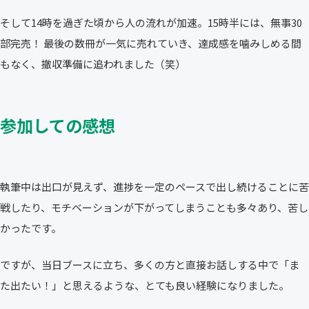
そして14時を過ぎた頃から人の流れが加速。15時半には、無事30
部完売！ 最後の数冊が一気に売れていき、達成感を噛みしめる間
もなく、撤収準備に追われました（笑）
参加しての感想
執筆中は出口が見えず、進捗を一定のペースで出し続けることに苦
戦したり、モチベーションが下がってしまうことも多々あり、苦し
かったです。
ですが、当日ブースに立ち、多くの方と直接お話しする中で「ま
た出たい！」と思えるような、とても良い経験になりました。