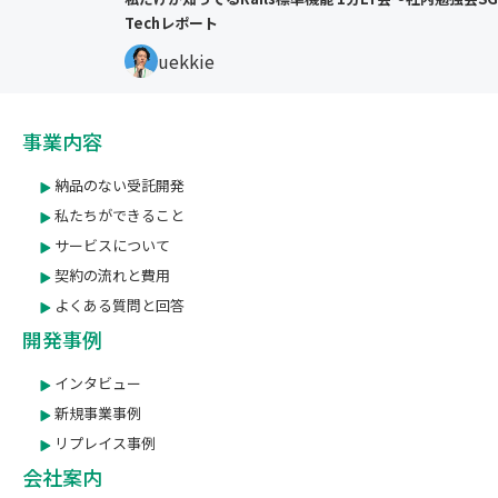
Techレポート
uekkie
事業内容
納品のない受託開発
私たちができること
サービスについて
契約の流れと費用
よくある質問と回答
開発事例
インタビュー
新規事業事例
リプレイス事例
会社案内