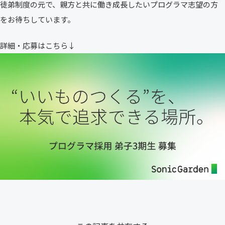
徒弟制度の元で、親方と共に働き成長したいプログラマ志望の方
をお待ちしています。
詳細・応募はこちら↓