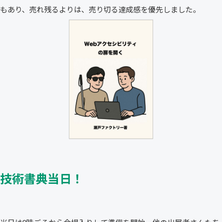
もあり、売れ残るよりは、売り切る達成感を優先しました。
技術書典当日！