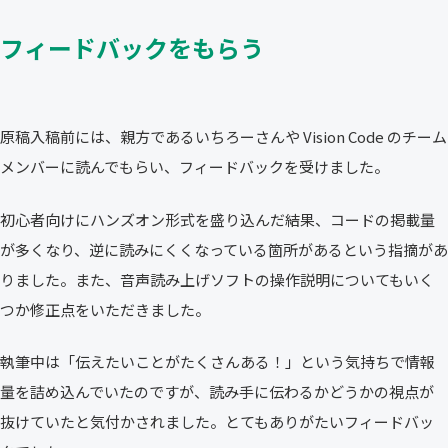
フィードバックをもらう
原稿入稿前には、親方であるいちろーさんや Vision Code のチーム
メンバーに読んでもらい、フィードバックを受けました。
初心者向けにハンズオン形式を盛り込んだ結果、コードの掲載量
が多くなり、逆に読みにくくなっている箇所があるという指摘があ
りました。また、音声読み上げソフトの操作説明についてもいく
つか修正点をいただきました。
執筆中は「伝えたいことがたくさんある！」という気持ちで情報
量を詰め込んでいたのですが、読み手に伝わるかどうかの視点が
抜けていたと気付かされました。とてもありがたいフィードバッ