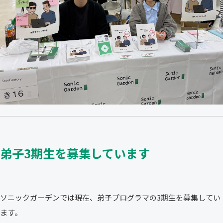
弟子3期生を募集しています
ソニックガーデンでは現在、弟子プログラマの3期生を募集してい
ます。