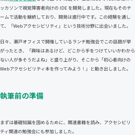
ッカソンで視覚障害者向けの IDE を開発しました。現在もそのチ
ームで活動を継続しており、開発は進行中です。この経験を通し
て、「Webアクセシビリティ」という技術分野に出会いました。
日々、瀬戸オフィスで開催しているランチ勉強会でこの話題が挙
がったとき、「興味はあるけど、どこから手をつけていいかわから
ない人が多そうだよね」と盛り上がり、そこから「初心者向けの
Webアクセシビリティ本を作ってみよう！」と動き出しました。
執筆前の準備
まずは基礎知識を固めるために、関連書籍を読み、アクセシビリ
ティ関連の勉強会にも参加しました。