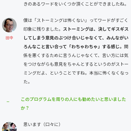
きのあるワードをいくつか頂くことができましたね。
僕は「ストーミングは怖くない」ってワードがすごく
印象に残りました。
ストーミングは、決してギスギス
してしまう意見のぶつけ合いじゃなくて、みんながい
田中
ろんなこと言い合って「わちゃわちゃ」する感じ。
関
係を悪くするために言うんじゃなくて、言い方には気
をつけながらも意見をちゃんとするというのがストー
ミングだよ、ということですね。本当に怖くなくなっ
た。
このプログラムを周りの人にも勧めたいと思いました
⎯
か？
思います（口々に）