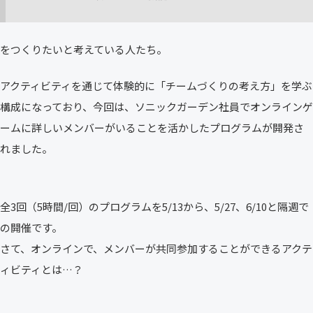
をつくりたいと考えている人たち。
アクティビティを通じて体験的に「チームづくりの考え方」を学ぶ
構成になっており、今回は、ソニックガーデン社員でオンラインゲ
ームに詳しいメンバーがいることを活かしたプログラムが開発さ
れました。
全3回（5時間/回）のプログラムを5/13から、5/27、6/10と隔週で
の開催です。
さて、オンラインで、メンバーが共同参加することができるアクテ
ィビティとは…？