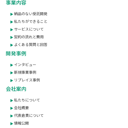
事業内容
納品のない受託開発
私たちができること
サービスについて
契約の流れと費用
よくある質問と回答
開発事例
インタビュー
新規事業事例
リプレイス事例
会社案内
私たちについて
会社概要
代表倉貫について
情報公開