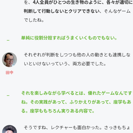
を、
4人全員がひとつの生き物のように、各々が適切に
判断して行動しないとクリアできない
、そんなゲーム
でしたね。
単純に役割分担すればうまくいくものでもない。
⎯
それぞれが判断をしつつも他の人の動きとも連携しな
いといけないっていう、両方必要でした。
田中
それを楽しみながら学べるとは、優れたゲームなんです
⎯
ね。その実践があって、ふりかえりがあって、座学もあ
る。座学ももちろん実りある内容で。
そうですね、レクチャーも面白かった。さっきもちょ