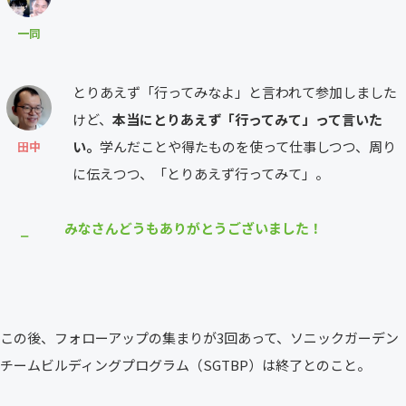
一同
とりあえず「行ってみなよ」と言われて参加しました
けど、
本当にとりあえず「行ってみて」って言いた
い。
学んだことや得たものを使って仕事しつつ、周り
田中
に伝えつつ、「とりあえず行ってみて」。
みなさんどうもありがとうございました！
⎯
この後、フォローアップの集まりが3回あって、ソニックガーデン
チームビルディングプログラム（SGTBP）は終了とのこと。