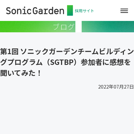
採用サイト
ブログ
第1回 ソニックガーデンチームビルディン
グプログラム（SGTBP）参加者に感想を
聞いてみた！
2022年07月27日