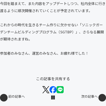
今回を踏まえて、また内容をアップデートしつつ、社内全体に行き
渡るように順次開催されていくことが予定されています。
これからの時代を生きるチーム作りに欠かせない「ソニックガー
デンチームビルディングプログラム（SGTBP）」、さらなる展開
が期待されますね。
参加者のみなさん、運営のみなさん、お疲れ様でした！
この記事を共有する
前の記事へ
次の記事へ