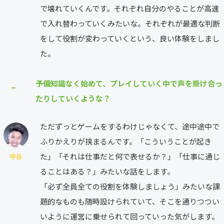
で壊れていくんです。それぞれ自分のやることが高速
で入れ替わっていくみたいな。それぞれが最適な判断
をして役割が変わっていくという、良い体験をしまし
た。
予備知識なく始めて、プレイしていく中で声を掛け合っ
⎯
たりしていくような？
ただずっとゲームをするわけじゃなくて、途中途中で
ふりかえりが挟まるんです。「こういうことが起き
た」「それは仕事だと何で表せるか？」「仕事に通じ
中谷
ることはある？」みたいな話をします。
「必ず全員全ての役割を体験しましょう」みたいな課
題的なものも随時設けられていて、そこを通りつつい
いように運営に乗せられて回っていった気がします。