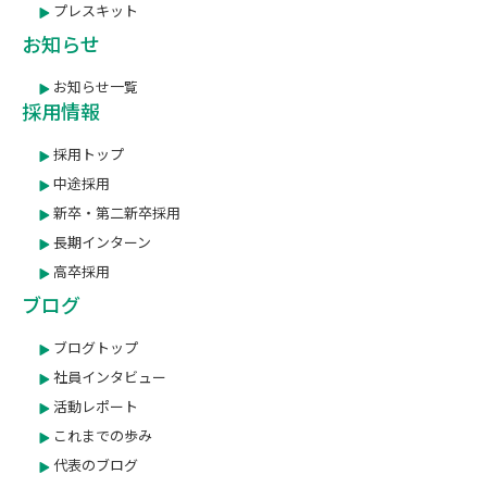
プレスキット
お知らせ
お知らせ一覧
採用情報
採用トップ
中途採用
新卒・第二新卒採用
長期インターン
高卒採用
ブログ
ブログトップ
社員インタビュー
活動レポート
これまでの歩み
代表のブログ