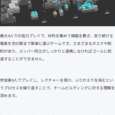
最大4人での協力プレイで、材料を集めて線路を敷き、走り続ける
電車を次の駅まで無事に運ぶゲームです。さまざまなタスクや制
約があり、メンバー同士がしっかりと連携しなければゴールに到
達することができません。
参加者4人でプレイし、レクチャーを受け、ふりかえりを挟むとい
うプロセスを繰り返すことで、チームビルディングに対する理解を
深めます。