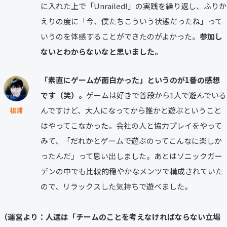
に入れた上で「Unrailed!」の実践を繰り返し、ふりか
えりの度に「今、僕たちこういう状態だったね」って
いうのを体感することができたのがよかった。
参加し
ないとわからないなと思いました。
「素直にゲームが面白かった」というのが1番の感想
です（笑）。
ゲームは好きで普段から1人で遊んでいる
んですけど、大人になってから誰かと遊ぶということ
祖浦
はやってこなかった。会社の人と協力プレイをやって
みて、「だれかとゲームで遊ぶのってこんなに楽しか
ったんだ」って思い出しました。あとはソニックガー
デンの中でも比較的穏やかなメンツで構成されていた
ので、リラックスした気持ちで遊べました。
（運営より：人選は「チームのことを考えなければならない立場