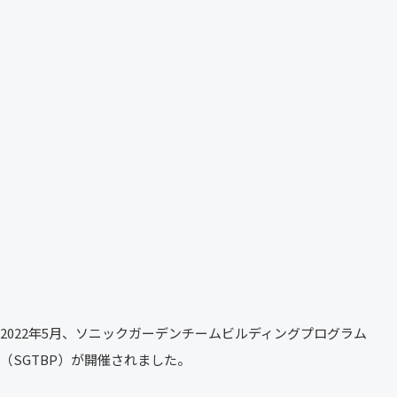
2022年5月、ソニックガーデンチームビルディングプログラム
（SGTBP）が開催されました。