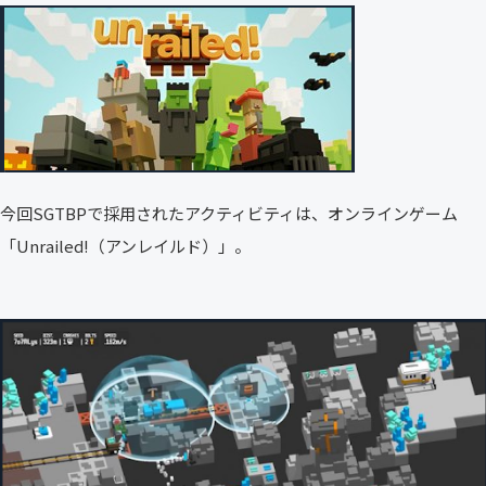
今回SGTBPで採用されたアクティビティは、オンラインゲーム
「Unrailed!（アンレイルド）」。