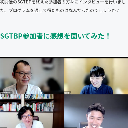
初開催のSGTBPを終えた参加者の方々にインタビューを行いまし
た。プログラムを通して得たものはなんだったのでしょうか？
SGTBP参加者に感想を聞いてみた！