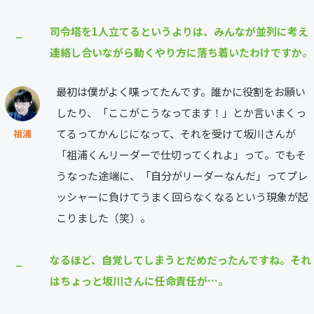
司令塔を1人立てるというよりは、みんなが並列に考え
⎯
連絡し合いながら動くやり方に落ち着いたわけですか。
最初は僕がよく喋ってたんです。誰かに役割をお願い
したり、「ここがこうなってます！」とか言いまくっ
てるってかんじになって、それを受けて坂川さんが
祖浦
「祖浦くんリーダーで仕切ってくれよ」って。でもそ
うなった途端に、「自分がリーダーなんだ」ってプレ
ッシャーに負けてうまく回らなくなるという現象が起
こりました（笑）。
なるほど、自覚してしまうとだめだったんですね。それ
⎯
はちょっと坂川さんに任命責任が…。