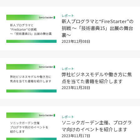
レポート
新人プログラマと“FireStarter”の
挑戦 〜「技術書典15」出展の舞台
裏〜
2023年12月08日
レポート
弊社ビジネスモデルや働き方に焦
点を当てた書籍を紹介します
2023年11月28日
レポート
ソニックガーデン主催、プログラ
マ向けのイベントを紹介します
2023年11月17日