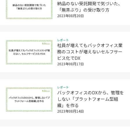
納品のない受託開発で気づいた、
「無茶ぶり」の受け取り方
2023年08月20日
レポート
社員が増えてもバックオフィス業
務のコストが増えないセルフサー
ビス化でDX
2023年08月17日
レポート
バックオフィスのDXから、管理を
しない「プラットフォーム型組
織」を作る
2023年08月14日