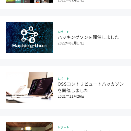
レポート
ハッキングソンを開催しました
2022年06月17日
レポート
OSSコントリビュートハッカソン
を開催しました
2021年11月26日
レポート