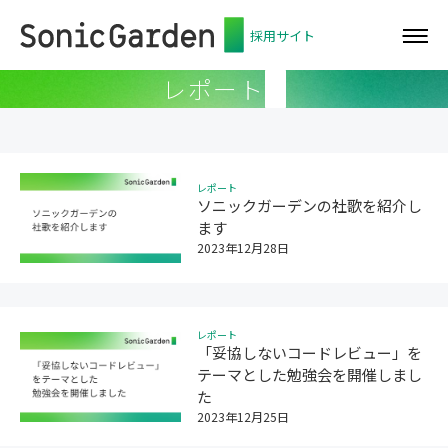
採用サイト
レポート
レポート
ソニックガーデンの社歌を紹介し
ます
2023年12月28日
レポート
「妥協しないコードレビュー」を
テーマとした勉強会を開催しまし
た
2023年12月25日