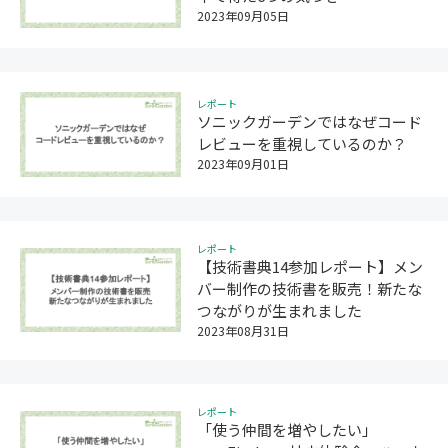
2023年09月05日
レポート
ソニックガーデンではなぜコード
レビューを重視しているのか？
2023年09月01日
レポート
【技術書典14参加レポート】メン
バー制作の技術書を販売！新たな
つながりが生まれました
2023年08月31日
レポート
「使う仲間を増やしたい」