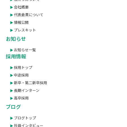
会社概要
代表倉貫について
情報公開
プレスキット
お知らせ
お知らせ一覧
採用情報
採用トップ
中途採用
新卒・第二新卒採用
長期インターン
高卒採用
ブログ
ブログトップ
社員インタビュー